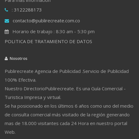
: 3122288173
contacto@publirecreate.com.co
Horario de trabajo : 8:30 am - 5:30 pm
POLITICA DE TRATAMIENTO DE DATOS
Nosotros
Publirecreate Agencia de Publicidad .Servicio de Publicidad
100% Efectiva.
Nuestro DirectorioPublirecreate. Es una Guía Comercial -
Turistica Impresa y virtual.
Se ha posicionado en los últimos 6 años como uno del medio
de consulta comercial más visitado de la región generando
mas de 18.000 visitantes cada 24 Hora en nuestro portal
Web.