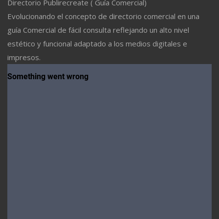
Directorio Publirecreate ( Guía Comercial)
Evolucionando el concepto de directorio comercial en una
guía Comercial de fácil consulta reflejando un alto nivel
estético y funcional adaptado a los medios digitales e
impresos.