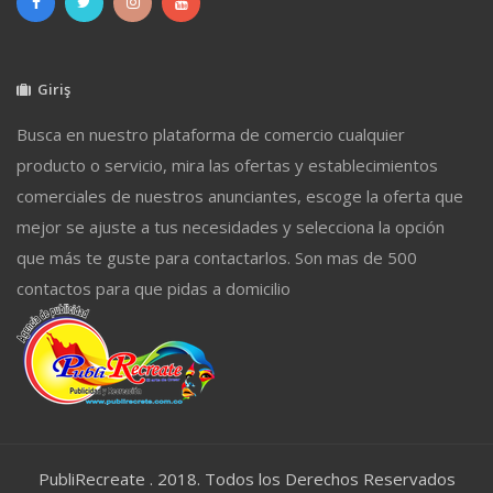
Giriş
Busca en nuestro plataforma de comercio cualquier
producto o servicio, mira las ofertas y establecimientos
comerciales de nuestros anunciantes, escoge la oferta que
mejor se ajuste a tus necesidades y selecciona la opción
que más te guste para contactarlos. Son mas de 500
contactos para que pidas a domicilio
PubliRecreate . 2018. Todos los Derechos Reservados