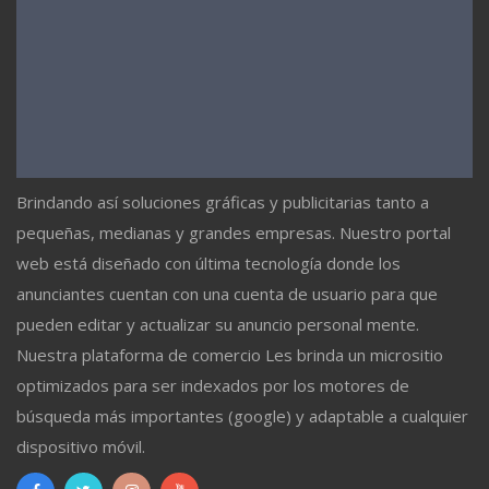
Brindando así soluciones gráficas y publicitarias tanto a
pequeñas, medianas y grandes empresas. Nuestro portal
web está diseñado con última tecnología donde los
anunciantes cuentan con una cuenta de usuario para que
pueden editar y actualizar su anuncio personal mente.
Nuestra plataforma de comercio Les brinda un micrositio
optimizados para ser indexados por los motores de
búsqueda más importantes (google) y adaptable a cualquier
dispositivo móvil.