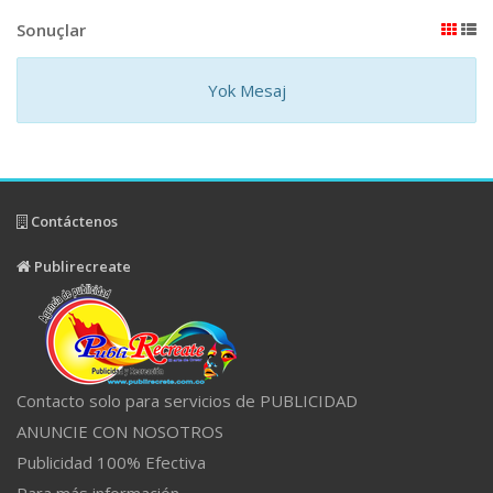
Sonuçlar
Yok Mesaj
Contáctenos
Publirecreate
Contacto solo para servicios de PUBLICIDAD
ANUNCIE CON NOSOTROS
Publicidad 100% Efectiva
Para más información