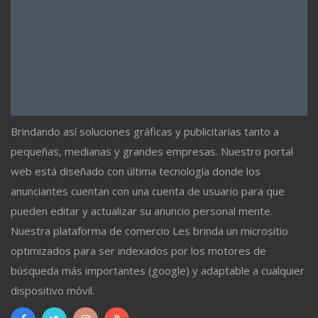
Brindando así soluciones gráficas y publicitarias tanto a
pequeñas, medianas y grandes empresas. Nuestro portal
web está diseñado con última tecnología donde los
anunciantes cuentan con una cuenta de usuario para que
pueden editar y actualizar su anuncio personal mente.
Nuestra plataforma de comercio Les brinda un micrositio
optimizados para ser indexados por los motores de
búsqueda más importantes (google) y adaptable a cualquier
dispositivo móvil.