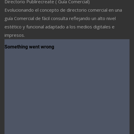
Directorio Publirecreate ( Guía Comercial)
Evolucionando el concepto de directorio comercial en una
guía Comercial de fácil consulta reflejando un alto nivel
estético y funcional adaptado a los medios digitales e
impresos.