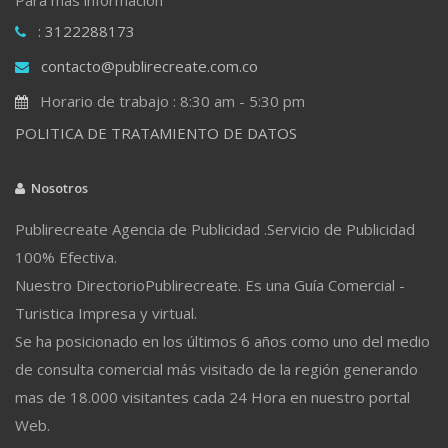
: 3122288173
contacto@publirecreate.com.co
Horario de trabajo : 8:30 am - 5:30 pm
POLITICA DE TRATAMIENTO DE DATOS
Nosotros
Publirecreate Agencia de Publicidad .Servicio de Publicidad
100% Efectiva.
Nuestro DirectorioPublirecreate. Es una Guía Comercial -
Turistica Impresa y virtual.
Se ha posicionado en los últimos 6 años como uno del medio
de consulta comercial más visitado de la región generando
mas de 18.000 visitantes cada 24 Hora en nuestro portal
Web.