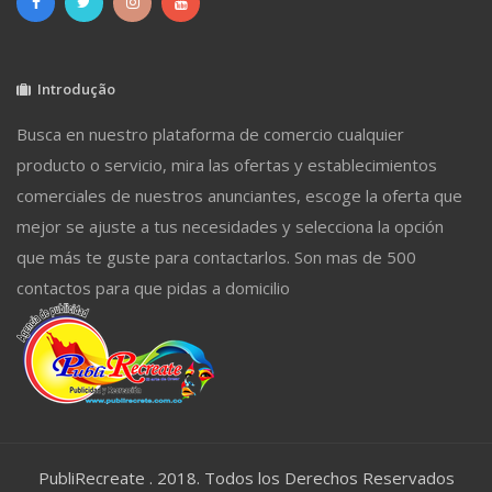
Introdução
Busca en nuestro plataforma de comercio cualquier
producto o servicio, mira las ofertas y establecimientos
comerciales de nuestros anunciantes, escoge la oferta que
mejor se ajuste a tus necesidades y selecciona la opción
que más te guste para contactarlos. Son mas de 500
contactos para que pidas a domicilio
PubliRecreate . 2018. Todos los Derechos Reservados