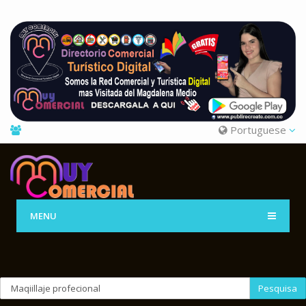
Portuguese
MENU
Pesquisa