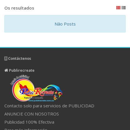
Os resultados
Não Posts
Contáctenos
Publirecreate
Contacto solo para servicios de PUBLICIDAD
ANUNCIE CON NOSOTROS
Publicidad 100% Efectiva
Para más información