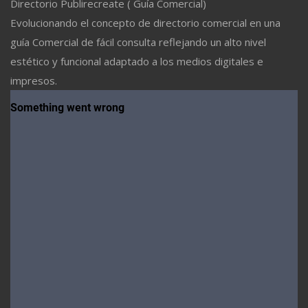
Directorio Publirecreate ( Guía Comercial)
Evolucionando el concepto de directorio comercial en una
guía Comercial de fácil consulta reflejando un alto nivel
estético y funcional adaptado a los medios digitales e
impresos.