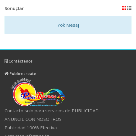
Sonuçlar
Yok Mesaj
Contáctenos
Publirecreate
Contacto solo para servicios de PUBLICIDAD
ANUNCIE CON NOSOTROS
Publicidad 100% Efectiva
Para más información