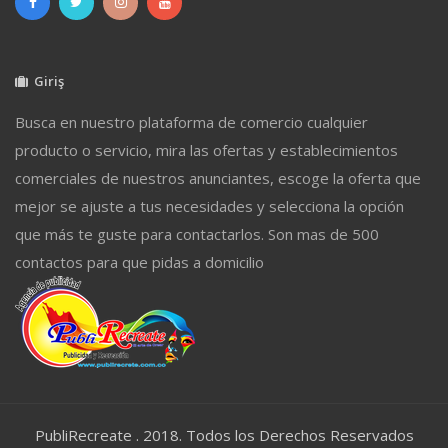
Giriş
Busca en nuestro plataforma de comercio cualquier
producto o servicio, mira las ofertas y establecimientos
comerciales de nuestros anunciantes, escoge la oferta que
mejor se ajuste a tus necesidades y selecciona la opción
que más te guste para contactarlos. Son mas de 500
contactos para que pidas a domicilio
PubliRecreate . 2018. Todos los Derechos Reservados