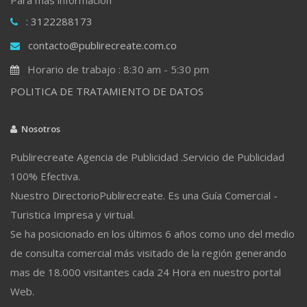
: 3122288173
contacto@publirecreate.com.co
Horario de trabajo : 8:30 am - 5:30 pm
POLITICA DE TRATAMIENTO DE DATOS
Nosotros
Publirecreate Agencia de Publicidad .Servicio de Publicidad
100% Efectiva.
Nuestro DirectorioPublirecreate. Es una Guía Comercial -
Turistica Impresa y virtual.
Se ha posicionado en los últimos 6 años como uno del medio
de consulta comercial más visitado de la región generando
mas de 18.000 visitantes cada 24 Hora en nuestro portal
Web.