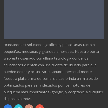
Brindando así soluciones gráficas y publicitarias tanto a
pequeñas, medianas y grandes empresas. Nuestro portal
web está diseñado con última tecnología donde los
anunciantes cuentan con una cuenta de usuario para que
pueden editar y actualizar su anuncio personal mente.
Nuestra plataforma de comercio Les brinda un micrositio
optimizados para ser indexados por los motores de
búsqueda más importantes (google) y adaptable a cualquier
dispositivo móvil.