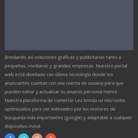
Brindando así soluciones gráficas y publicitarias tanto a
pequeñas, medianas y grandes empresas. Nuestro portal
web está diseñado con última tecnología donde los
anunciantes cuentan con una cuenta de usuario para que
pueden editar y actualizar su anuncio personal mente.
Nuestra plataforma de comercio Les brinda un micrositio
optimizados para ser indexados por los motores de
búsqueda más importantes (google) y adaptable a cualquier
dispositivo móvil.