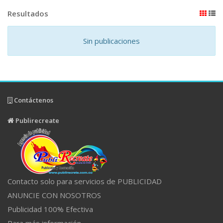
Resultados
Sin publicaciones
Contáctenos
Publirecreate
Contacto solo para servicios de PUBLICIDAD
ANUNCIE CON NOSOTROS
Publicidad 100% Efectiva
Para más información