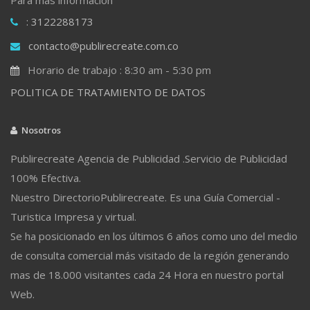
: 3122288173
contacto@publirecreate.com.co
Horario de trabajo : 8:30 am - 5:30 pm
POLITICA DE TRATAMIENTO DE DATOS
Nosotros
Publirecreate Agencia de Publicidad .Servicio de Publicidad
100% Efectiva.
Nuestro DirectorioPublirecreate. Es una Guía Comercial -
Turistica Impresa y virtual.
Se ha posicionado en los últimos 6 años como uno del medio
de consulta comercial más visitado de la región generando
mas de 18.000 visitantes cada 24 Hora en nuestro portal
Web.