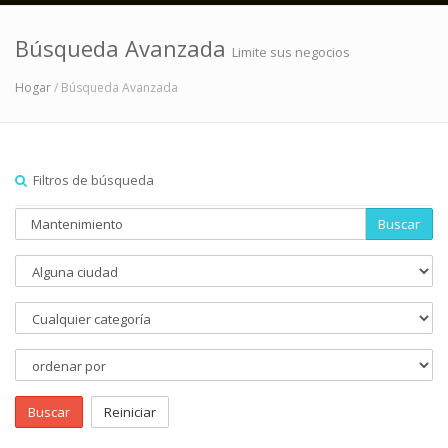
Búsqueda Avanzada
Limite sus negocios
Hogar
/ Búsqueda Avanzada
Filtros de búsqueda
Buscar
Buscar
Reiniciar