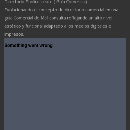
Directorio Publirecreate ( Guía Comercial)
Evolucionando el concepto de directorio comercial en una
guía Comercial de fácil consulta reflejando un alto nivel
estético y funcional adaptado a los medios digitales e
impresos.