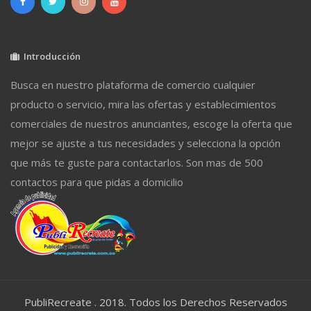
Introducción
Busca en nuestro plataforma de comercio cualquier
producto o servicio, mira las ofertas y establecimientos
comerciales de nuestros anunciantes, escoge la oferta que
mejor se ajuste a tus necesidades y selecciona la opción
que más te guste para contactarlos. Son mas de 500
contactos para que pidas a domicilio
PubliRecreate . 2018. Todos los Derechos Reservados