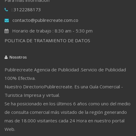
: 3122288173
contacto@publirecreate.com.co
Horario de trabajo : 8:30 am - 5:30 pm
POLITICA DE TRATAMIENTO DE DATOS
Nosotros
Publirecreate Agencia de Publicidad .Servicio de Publicidad
100% Efectiva.
Nuestro DirectorioPublirecreate. Es una Guía Comercial -
Turistica Impresa y virtual.
Se ha posicionado en los últimos 6 años como uno del medio
de consulta comercial más visitado de la región generando
mas de 18.000 visitantes cada 24 Hora en nuestro portal
Web.