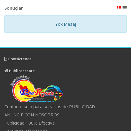
Sonuçlar
Yok Mesaj
Contáctenos
Publirecreate
Contacto solo para servicios de PUBLICIDAD
ANUNCIE CON NOSOTROS
Publicidad 100% Efectiva
Para más información