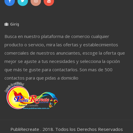
Giriş
Busca en nuestro plataforma de comercio cualquier
producto o servicio, mira las ofertas y establecimientos
comerciales de nuestros anunciantes, escoge la oferta que
mejor se ajuste a tus necesidades y selecciona la opción
que más te guste para contactarlos. Son mas de 500
contactos para que pidas a domicilio
PubliRecreate . 2018. Todos los Derechos Reservados