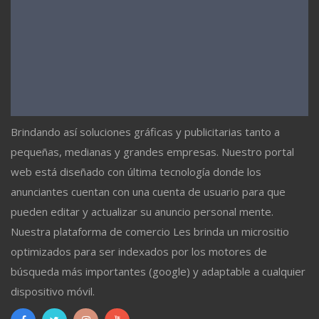
Brindando así soluciones gráficas y publicitarias tanto a
pequeñas, medianas y grandes empresas. Nuestro portal
web está diseñado con última tecnología donde los
anunciantes cuentan con una cuenta de usuario para que
pueden editar y actualizar su anuncio personal mente.
Nuestra plataforma de comercio Les brinda un micrositio
optimizados para ser indexados por los motores de
búsqueda más importantes (google) y adaptable a cualquier
dispositivo móvil.