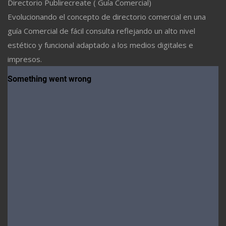
Directorio Publirecreate ( Guía Comercial)
Evolucionando el concepto de directorio comercial en una
guía Comercial de fácil consulta reflejando un alto nivel
estético y funcional adaptado a los medios digitales e
impresos.