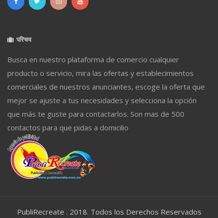
परिचय
Busca en nuestro plataforma de comercio cualquier
producto o servicio, mira las ofertas y establecimientos
comerciales de nuestros anunciantes, escoge la oferta que
mejor se ajuste a tus necesidades y selecciona la opción
que más te guste para contactarlos. Son mas de 500
contactos para que pidas a domicilio
PubliRecreate . 2018. Todos los Derechos Reservados