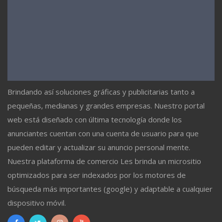
Brindando así soluciones gráficas y publicitarias tanto a
pequeñas, medianas y grandes empresas. Nuestro portal
web está diseñado con última tecnología donde los
anunciantes cuentan con una cuenta de usuario para que
pueden editar y actualizar su anuncio personal mente.
Nuestra plataforma de comercio Les brinda un micrositio
optimizados para ser indexados por los motores de
búsqueda más importantes (google) y adaptable a cualquier
dispositivo móvil.