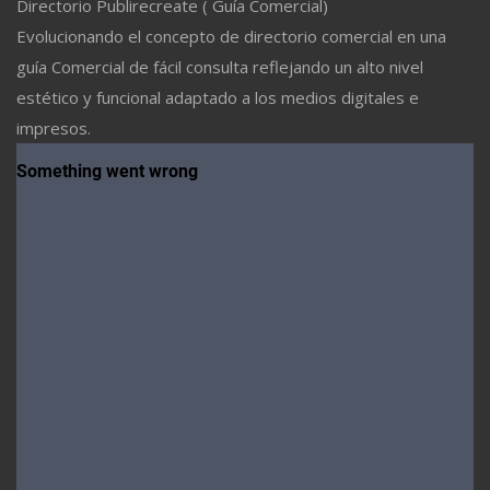
Directorio Publirecreate ( Guía Comercial)
Evolucionando el concepto de directorio comercial en una
guía Comercial de fácil consulta reflejando un alto nivel
estético y funcional adaptado a los medios digitales e
impresos.