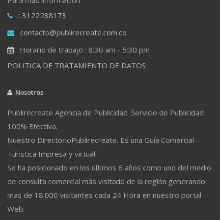
: 3122288173
contacto@publirecreate.com.co
Horario de trabajo : 8:30 am - 5:30 pm
POLITICA DE TRATAMIENTO DE DATOS
Nosotros
Publirecreate Agencia de Publicidad .Servicio de Publicidad
100% Efectiva.
Nuestro DirectorioPublirecreate. Es una Guía Comercial -
Turistica Impresa y virtual.
Se ha posicionado en los últimos 6 años como uno del medio
de consulta comercial más visitado de la región generando
mas de 18.000 visitantes cada 24 Hora en nuestro portal
Web.