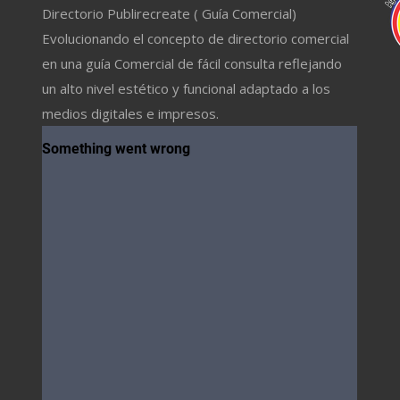
Directorio Publirecreate ( Guía Comercial)
Evolucionando el concepto de directorio comercial
en una guía Comercial de fácil consulta reflejando
un alto nivel estético y funcional adaptado a los
medios digitales e impresos.