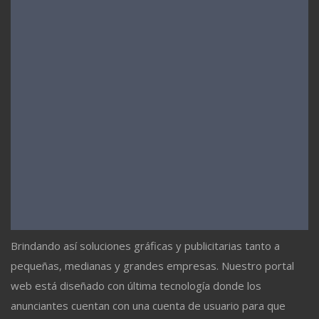
Brindando así soluciones gráficas y publicitarias tanto a
pequeñas, medianas y grandes empresas. Nuestro portal
web está diseñado con última tecnología donde los
anunciantes cuentan con una cuenta de usuario para que