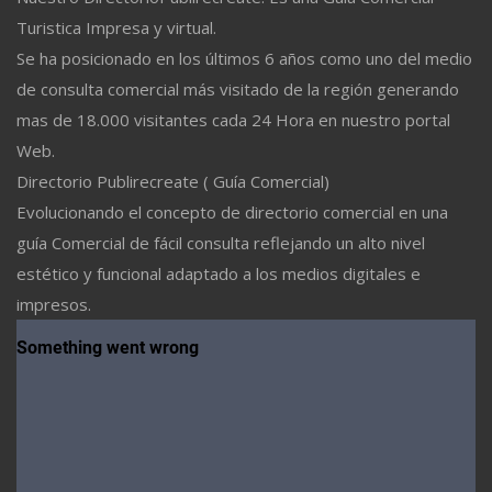
Turistica Impresa y virtual.
Se ha posicionado en los últimos 6 años como uno del medio
de consulta comercial más visitado de la región generando
mas de 18.000 visitantes cada 24 Hora en nuestro portal
Web.
Directorio Publirecreate ( Guía Comercial)
Evolucionando el concepto de directorio comercial en una
guía Comercial de fácil consulta reflejando un alto nivel
estético y funcional adaptado a los medios digitales e
impresos.