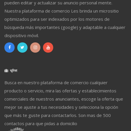
pueden editar y actualizar su anuncio personal mente.
Nuestra plataforma de comercio Les brinda un micrositio
optimizados para ser indexados por los motores de
búsqueda más importantes (google) y adaptable a cualquier
dispositivo móvil.
ভূমিকা
Busca en nuestro plataforma de comercio cualquier
producto o servicio, mira las ofertas y establecimientos
comerciales de nuestros anunciantes, escoge la oferta que
mejor se ajuste a tus necesidades y selecciona la opción
que más te guste para contactarlos. Son mas de 500
contactos para que pidas a domicilio