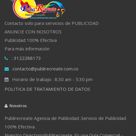
Contacto solo para servicios de PUBLICIDAD
ANUNCIE CON NOSOTROS
Publicidad 100% Efectiva
Para más información
: 3122288173
contacto@publirecreate.com.co
Horario de trabajo : 8:30 am - 5:30 pm
POLITICA DE TRATAMIENTO DE DATOS
Nosotros
Publirecreate Agencia de Publicidad .Servicio de Publicidad
100% Efectiva.
Nuestro DirectorioPublirecreate. Es una Guía Comercial -