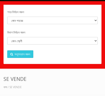
শহর নির্বাচন করুন
বিভাগ নির্বাচন করুন
অনুসন্ধান করুন
SE VENDE
বাসা
/ SE VENDE