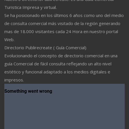
Turistica Impresa y virtual.
Se ha posicionado en los últimos 6 años como uno del medio
de consulta comercial más visitado de la región generando
mas de 18.000 visitantes cada 24 Hora en nuestro portal
Web.
Directorio Publirecreate ( Guía Comercial)
Evolucionando el concepto de directorio comercial en una
guía Comercial de fácil consulta reflejando un alto nivel
estético y funcional adaptado a los medios digitales e
impresos.