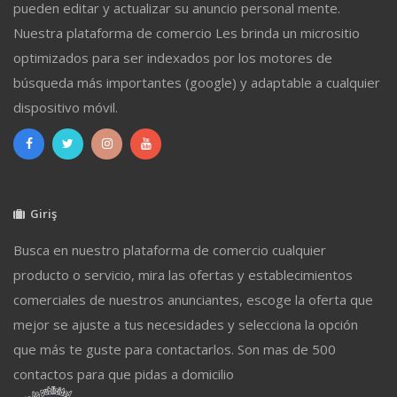
pueden editar y actualizar su anuncio personal mente.
Nuestra plataforma de comercio Les brinda un micrositio
optimizados para ser indexados por los motores de
búsqueda más importantes (google) y adaptable a cualquier
dispositivo móvil.
Giriş
Busca en nuestro plataforma de comercio cualquier
producto o servicio, mira las ofertas y establecimientos
comerciales de nuestros anunciantes, escoge la oferta que
mejor se ajuste a tus necesidades y selecciona la opción
que más te guste para contactarlos. Son mas de 500
contactos para que pidas a domicilio