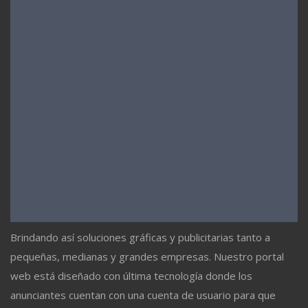
Brindando así soluciones gráficas y publicitarias tanto a
pequeñas, medianas y grandes empresas. Nuestro portal
web está diseñado con última tecnología donde los
anunciantes cuentan con una cuenta de usuario para que