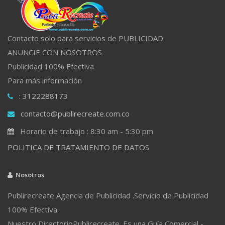
Contacto solo para servicios de PUBLICIDAD
ANUNCIE CON NOSOTROS
Publicidad 100% Efectiva
Para más información
: 3122288173
contacto@publirecreate.com.co
Horario de trabajo : 8:30 am - 5:30 pm
POLITICA DE TRATAMIENTO DE DATOS
Nosotros
Publirecreate Agencia de Publicidad .Servicio de Publicidad
100% Efectiva.
Nuestro DirectorioPublirecreate. Es una Guía Comercial -