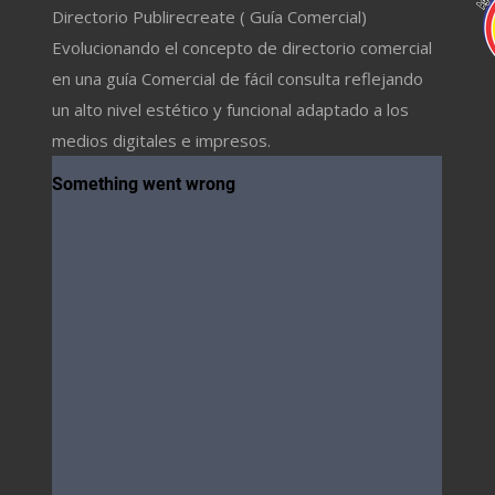
Directorio Publirecreate ( Guía Comercial)
Evolucionando el concepto de directorio comercial
en una guía Comercial de fácil consulta reflejando
un alto nivel estético y funcional adaptado a los
medios digitales e impresos.