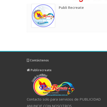
Publi Recreate
Contáctenos
Publirecreate
Contacto solo para servicios de PUBLICIDAD
ANUNCIE CON NOSOTROS