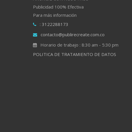
Publicidad 100% Efectiva
Para más información
: 3122288173
contacto@publirecreate.com.co
Horario de trabajo : 8:30 am - 5:30 pm
POLITICA DE TRATAMIENTO DE DATOS