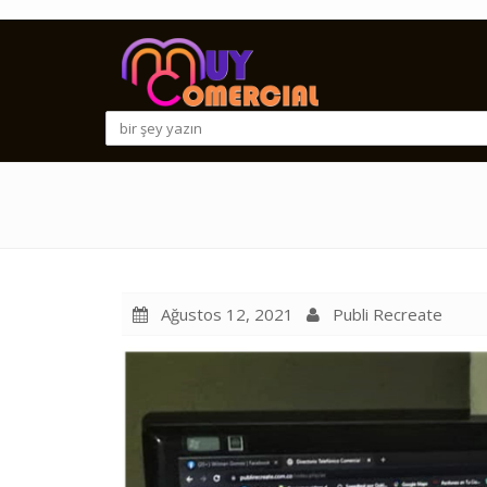
Ağustos 12, 2021
Publi Recreate