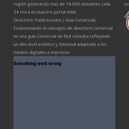
región generando mas de 18.000 visitantes cada
co
24 Hora en nuestro portal Web.
Directorio Publirecreate ( Guía Comercial)
Evolucionando el concepto de directorio comercial
en una guía Comercial de fácil consulta reflejando
un alto nivel estético y funcional adaptado a los
medios digitales e impresos.