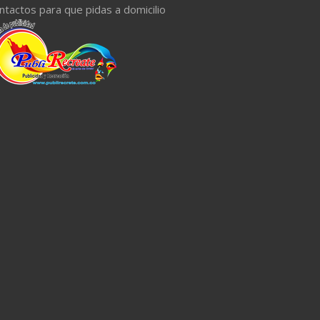
ntactos para que pidas a domicilio