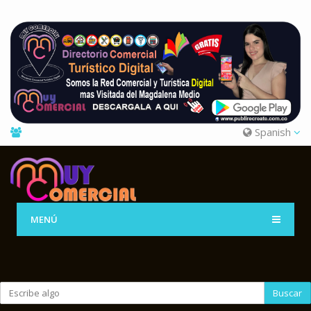
Spanish
MENÚ
Buscar