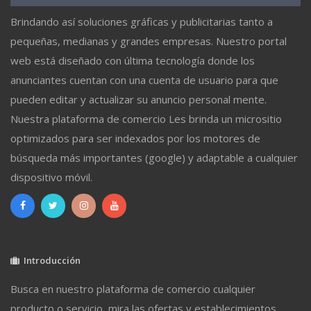
Brindando así soluciones gráficas y publicitarias tanto a
pequeñas, medianas y grandes empresas. Nuestro portal
web está diseñado con última tecnología donde los
anunciantes cuentan con una cuenta de usuario para que
pueden editar y actualizar su anuncio personal mente.
Nuestra plataforma de comercio Les brinda un micrositio
optimizados para ser indexados por los motores de
búsqueda más importantes (google) y adaptable a cualquier
dispositivo móvil.
Introducción
Busca en nuestro plataforma de comercio cualquier
producto o servicio, mira las ofertas y establecimientos