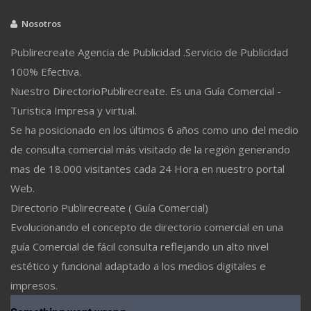
Nosotros
Publirecreate Agencia de Publicidad .Servicio de Publicidad
100% Efectiva.
Nuestro DirectorioPublirecreate. Es una Guía Comercial -
Turistica Impresa y virtual.
Se ha posicionado en los últimos 6 años como uno del medio
de consulta comercial más visitado de la región generando
mas de 18.000 visitantes cada 24 Hora en nuestro portal
Web.
Directorio Publirecreate ( Guía Comercial)
Evolucionando el concepto de directorio comercial en una
guía Comercial de fácil consulta reflejando un alto nivel
estético y funcional adaptado a los medios digitales e
impresos.