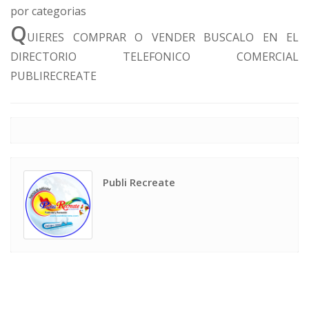
por categorias
Q
UIERES COMPRAR O VENDER BUSCALO EN EL
DIRECTORIO TELEFONICO COMERCIAL
PUBLIRECREATE
Publi Recreate