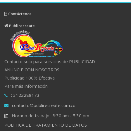
Contáctenos
Publirecreate
Contacto solo para servicios de PUBLICIDAD
ANUNCIE CON NOSOTROS
Publicidad 100% Efectiva
Para más información
: 3122288173
contacto@publirecreate.com.co
Horario de trabajo : 8:30 am - 5:30 pm
POLITICA DE TRATAMIENTO DE DATOS