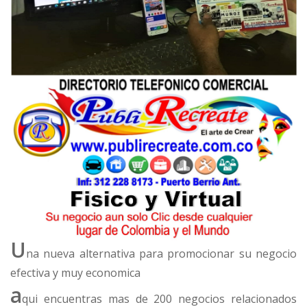
U
na nueva alternativa para promocionar su negocio
efectiva y muy economica
a
qui encuentras mas de 200 negocios relacionados