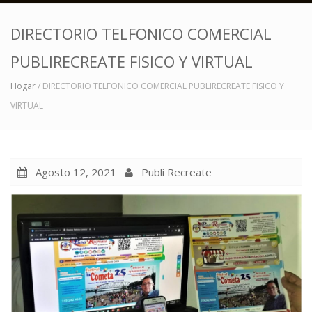
DIRECTORIO TELFONICO COMERCIAL
PUBLIRECREATE FISICO Y VIRTUAL
Hogar
/ DIRECTORIO TELFONICO COMERCIAL PUBLIRECREATE FISICO Y
VIRTUAL
Agosto 12, 2021
Publi Recreate