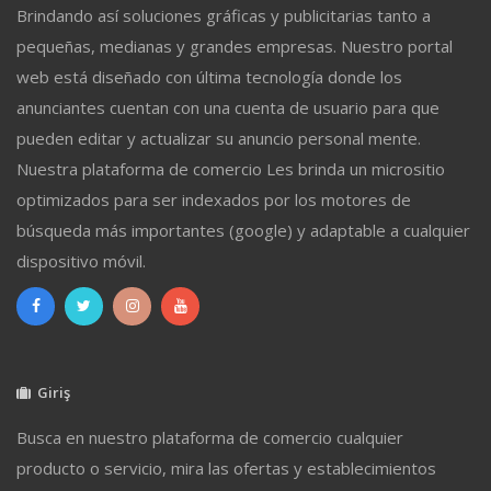
Brindando así soluciones gráficas y publicitarias tanto a
pequeñas, medianas y grandes empresas. Nuestro portal
web está diseñado con última tecnología donde los
anunciantes cuentan con una cuenta de usuario para que
pueden editar y actualizar su anuncio personal mente.
Nuestra plataforma de comercio Les brinda un micrositio
optimizados para ser indexados por los motores de
búsqueda más importantes (google) y adaptable a cualquier
dispositivo móvil.
Giriş
Busca en nuestro plataforma de comercio cualquier
producto o servicio, mira las ofertas y establecimientos