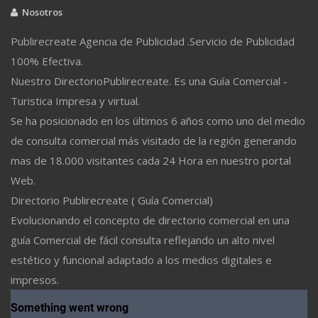
Nosotros
Publirecreate Agencia de Publicidad .Servicio de Publicidad
100% Efectiva.
Nuestro DirectorioPublirecreate. Es una Guía Comercial -
Turistica Impresa y virtual.
Se ha posicionado en los últimos 6 años como uno del medio
de consulta comercial más visitado de la región generando
mas de 18.000 visitantes cada 24 Hora en nuestro portal
Web.
Directorio Publirecreate ( Guía Comercial)
Evolucionando el concepto de directorio comercial en una
guía Comercial de fácil consulta reflejando un alto nivel
estético y funcional adaptado a los medios digitales e
impresos.