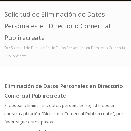
Solicitud de Eliminación de Datos
Personales en Directorio Comercial
Publirecreate
Ev
/ Solicitud de Eliminación de Datos Personales en Directorio Comercial
Publirecreate
Eliminación de Datos Personales en Directorio
Comercial Publirecreate
Si deseas eliminar tus datos personales registrados en
nuestra aplicación "Directorio Comercial Publirecreate", por
favor sigue estos pasos: