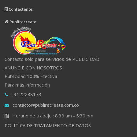
Contáctenos
Publirecreate
Contacto solo para servicios de PUBLICIDAD
ANUNCIE CON NOSOTROS
Publicidad 100% Efectiva
Para más información
: 3122288173
contacto@publirecreate.com.co
Horario de trabajo : 8:30 am - 5:30 pm
POLITICA DE TRATAMIENTO DE DATOS