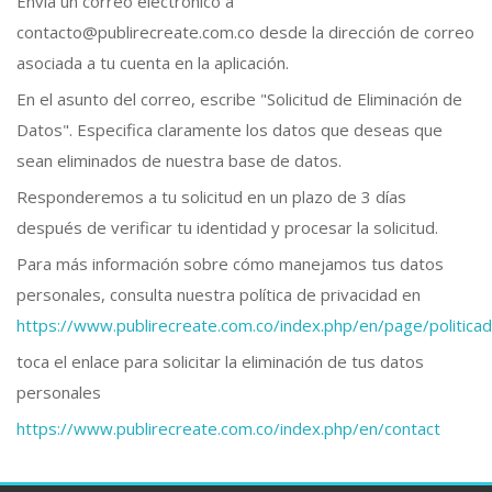
Envía un correo electrónico a
contacto@publirecreate.com.co desde la dirección de correo
asociada a tu cuenta en la aplicación.
En el asunto del correo, escribe "Solicitud de Eliminación de
Datos". Especifica claramente los datos que deseas que
sean eliminados de nuestra base de datos.
Responderemos a tu solicitud en un plazo de 3 días
después de verificar tu identidad y procesar la solicitud.
Para más información sobre cómo manejamos tus datos
personales, consulta nuestra política de privacidad en
https://www.publirecreate.com.co/index.php/en/page/politic
toca el enlace para solicitar la eliminación de tus datos
personales
https://www.publirecreate.com.co/index.php/en/contact