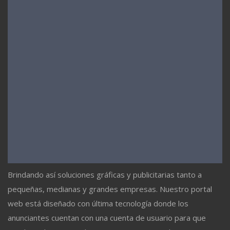
Brindando así soluciones gráficas y publicitarias tanto a
pequeñas, medianas y grandes empresas. Nuestro portal
web está diseñado con última tecnología donde los
anunciantes cuentan con una cuenta de usuario para que