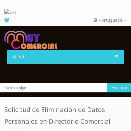
Portuguese
MENU
Pesquisa
Solicitud de Eliminación de Datos
Personales en Directorio Comercial