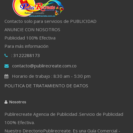
Contacto solo para servicios de PUBLICIDAD
ANUNCIE CON NOSOTROS
Publicidad 100% Efectiva
Para más información
: 3122288173
contacto@publirecreate.com.co
Horario de trabajo : 8:30 am - 5:30 pm
POLITICA DE TRATAMIENTO DE DATOS
Nosotros
Publirecreate Agencia de Publicidad .Servicio de Publicidad
100% Efectiva.
Nuestro DirectorioPublirecreate. Es una Guía Comercial -