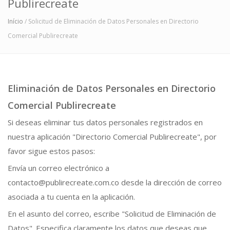
Publirecreate
Início
/ Solicitud de Eliminación de Datos Personales en Directorio
Comercial Publirecreate
Eliminación de Datos Personales en Directorio
Comercial Publirecreate
Si deseas eliminar tus datos personales registrados en
nuestra aplicación "Directorio Comercial Publirecreate", por
favor sigue estos pasos:
Envía un correo electrónico a
contacto@publirecreate.com.co desde la dirección de correo
asociada a tu cuenta en la aplicación.
En el asunto del correo, escribe "Solicitud de Eliminación de
Datos". Especifica claramente los datos que deseas que