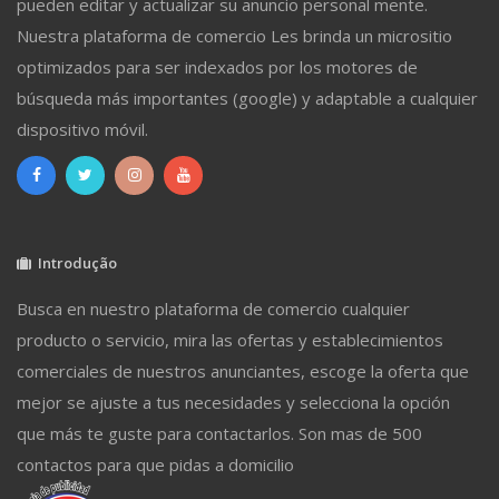
pueden editar y actualizar su anuncio personal mente.
Nuestra plataforma de comercio Les brinda un micrositio
optimizados para ser indexados por los motores de
búsqueda más importantes (google) y adaptable a cualquier
dispositivo móvil.
Introdução
Busca en nuestro plataforma de comercio cualquier
producto o servicio, mira las ofertas y establecimientos
comerciales de nuestros anunciantes, escoge la oferta que
mejor se ajuste a tus necesidades y selecciona la opción
que más te guste para contactarlos. Son mas de 500
contactos para que pidas a domicilio