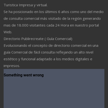
Turistica Impresa y virtual.
Se ha posicionado en los últimos 6 años como uno del medio
de consulta comercial más visitado de la región generando
mas de 18.000 visitantes cada 24 Hora en nuestro portal
Web.
Directorio Publirecreate ( Guía Comercial)
Evolucionando el concepto de directorio comercial en una
guía Comercial de fácil consulta reflejando un alto nivel
estético y funcional adaptado a los medios digitales e
impresos.