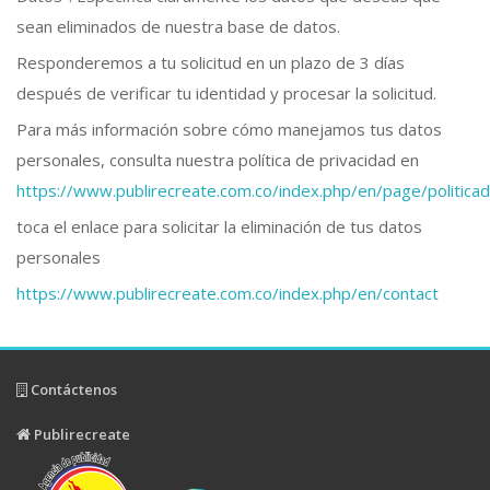
sean eliminados de nuestra base de datos.
Responderemos a tu solicitud en un plazo de 3 días
después de verificar tu identidad y procesar la solicitud.
Para más información sobre cómo manejamos tus datos
personales, consulta nuestra política de privacidad en
https://www.publirecreate.com.co/index.php/en/page/politic
toca el enlace para solicitar la eliminación de tus datos
personales
https://www.publirecreate.com.co/index.php/en/contact
Contáctenos
Publirecreate