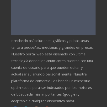
Brindando así soluciones gráficas y publicitarias
tanto a pequeñas, medianas y grandes empresas.
Nuestro portal web está diseñado con última
tecnología donde los anunciantes cuentan con una
cuenta de usuario para que pueden editar y
actualizar su anuncio personal mente. Nuestra
plataforma de comercio Les brinda un micrositio
optimizados para ser indexados por los motores
de búsqueda más importantes (google) y
adaptable a cualquier dispositivo móvil.