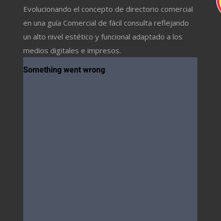
Evolucionando el concepto de directorio comercial
en una guía Comercial de fácil consulta reflejando
un alto nivel estético y funcional adaptado a los
medios digitales e impresos.