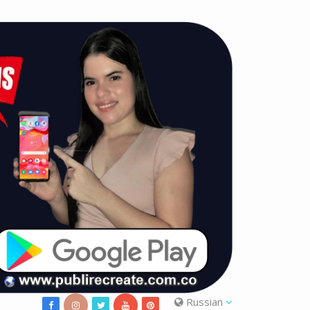
Russian