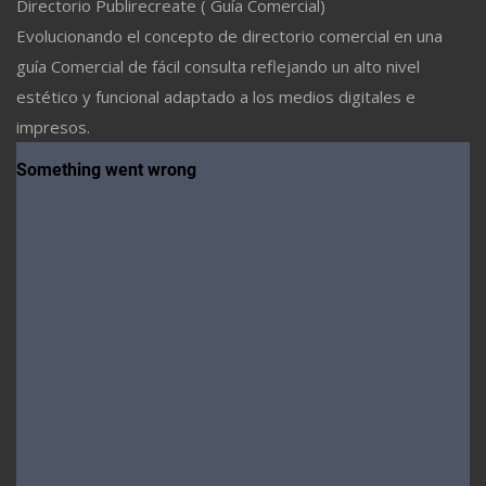
Directorio Publirecreate ( Guía Comercial)
Evolucionando el concepto de directorio comercial en una
guía Comercial de fácil consulta reflejando un alto nivel
estético y funcional adaptado a los medios digitales e
impresos.