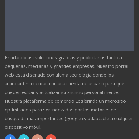
Brindando así soluciones gráficas y publicitarias tanto a
pequeñas, medianas y grandes empresas. Nuestro portal
web está diseñado con última tecnología donde los
anunciantes cuentan con una cuenta de usuario para que
pueden editar y actualizar su anuncio personal mente.
Nuestra plataforma de comercio Les brinda un micrositio
optimizados para ser indexados por los motores de
búsqueda más importantes (google) y adaptable a cualquier
dispositivo móvil.