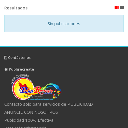
Resultados
Sin publicaciones
Contáctenos
Publirecreate
Contacto solo para servicios de PUBLICIDAD
ANUNCIE CON NOSOTROS
Publicidad 100% Efectiva
Para más información