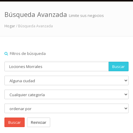
Búsqueda Avanzada
Limite sus negocios
Hogar
/ Búsqueda Avanzada
Filtros de búsqueda
Buscar
Buscar
Reiniciar