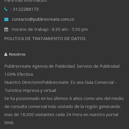
: 3122288173
contacto@publirecreate.com.co
Horario de trabajo : 8:30 am - 5:30 pm
POLITICA DE TRATAMIENTO DE DATOS
Nosotros
Publirecreate Agencia de Publicidad .Servicio de Publicidad
100% Efectiva.
Nuestro DirectorioPublirecreate. Es una Guía Comercial -
Turistica Impresa y virtual.
Se ha posicionado en los últimos 6 años como uno del medio
de consulta comercial más visitado de la región generando
mas de 18.000 visitantes cada 24 Hora en nuestro portal
Web.