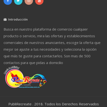
Introducción
Busca en nuestro plataforma de comercio cualquier
producto o servicio, mira las ofertas y establecimientos
comerciales de nuestros anunciantes, escoge la oferta que
mejor se ajuste a tus necesidades y selecciona la opción
que más te guste para contactarlos. Son mas de 500
contactos para que pidas a domicilio
PubliRecreate . 2018. Todos los Derechos Reservados