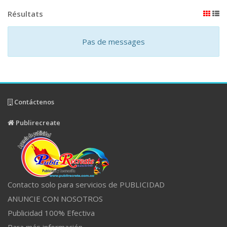
Résultats
Pas de messages
Contáctenos
Publirecreate
Contacto solo para servicios de PUBLICIDAD
ANUNCIE CON NOSOTROS
Publicidad 100% Efectiva
Para más información