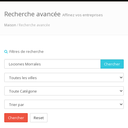
Recherche avancée
Affinez vos entreprises
Maison
/ Recherche avancée
Filtres de recherche
Chercher
Chercher
Reset