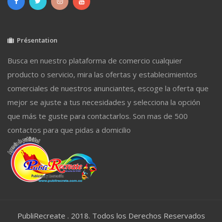
Présentation
Busca en nuestro plataforma de comercio cualquier
producto o servicio, mira las ofertas y establecimientos
comerciales de nuestros anunciantes, escoge la oferta que
mejor se ajuste a tus necesidades y selecciona la opción
que más te guste para contactarlos. Son mas de 500
contactos para que pidas a domicilio
PubliRecreate . 2018. Todos los Derechos Reservados