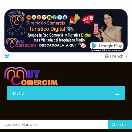
French
MENU
Chercher