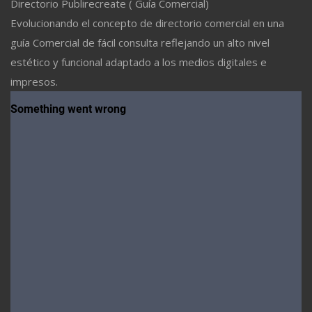
Directorio Publirecreate ( Guía Comercial)
Evolucionando el concepto de directorio comercial en una
guía Comercial de fácil consulta reflejando un alto nivel
estético y funcional adaptado a los medios digitales e
impresos.