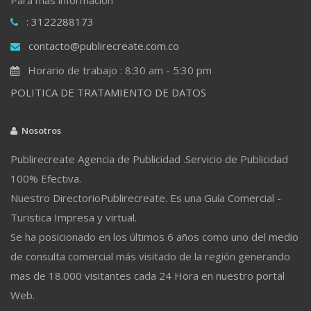
: 3122288173
contacto@publirecreate.com.co
Horario de trabajo : 8:30 am - 5:30 pm
POLITICA DE TRATAMIENTO DE DATOS
Nosotros
Publirecreate Agencia de Publicidad .Servicio de Publicidad
100% Efectiva.
Nuestro DirectorioPublirecreate. Es una Guía Comercial -
Turistica Impresa y virtual.
Se ha posicionado en los últimos 6 años como uno del medio
de consulta comercial más visitado de la región generando
mas de 18.000 visitantes cada 24 Hora en nuestro portal
Web.