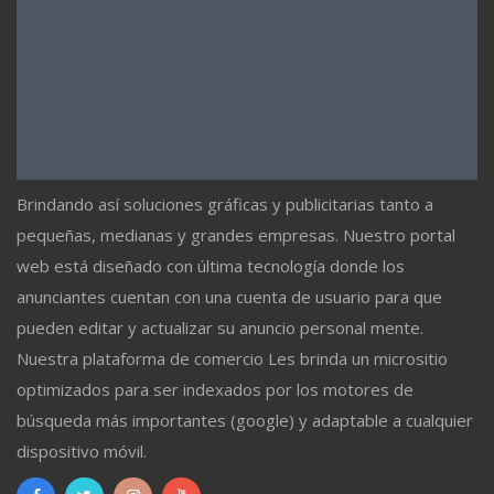
Brindando así soluciones gráficas y publicitarias tanto a
pequeñas, medianas y grandes empresas. Nuestro portal
web está diseñado con última tecnología donde los
anunciantes cuentan con una cuenta de usuario para que
pueden editar y actualizar su anuncio personal mente.
Nuestra plataforma de comercio Les brinda un micrositio
optimizados para ser indexados por los motores de
búsqueda más importantes (google) y adaptable a cualquier
dispositivo móvil.