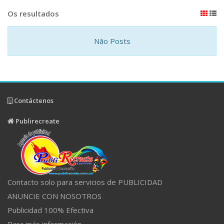
Os resultados
Não Posts
Contáctenos
Publirecreate
Contacto solo para servicios de PUBLICIDAD
ANUNCIE CON NOSOTROS
Publicidad 100% Efectiva
Para más información