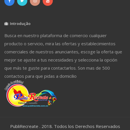
Introdução
Busca en nuestro plataforma de comercio cualquier
producto o servicio, mira las ofertas y establecimientos
comerciales de nuestros anunciantes, escoge la oferta que
mejor se ajuste a tus necesidades y selecciona la opción
que más te guste para contactarlos. Son mas de 500
contactos para que pidas a domicilio
PubliRecreate . 2018. Todos los Derechos Reservados