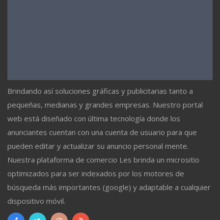
Brindando así soluciones gráficas y publicitarias tanto a
pequeñas, medianas y grandes empresas. Nuestro portal
web está diseñado con última tecnología donde los
anunciantes cuentan con una cuenta de usuario para que
pueden editar y actualizar su anuncio personal mente.
Nuestra plataforma de comercio Les brinda un micrositio
optimizados para ser indexados por los motores de
búsqueda más importantes (google) y adaptable a cualquier
dispositivo móvil.