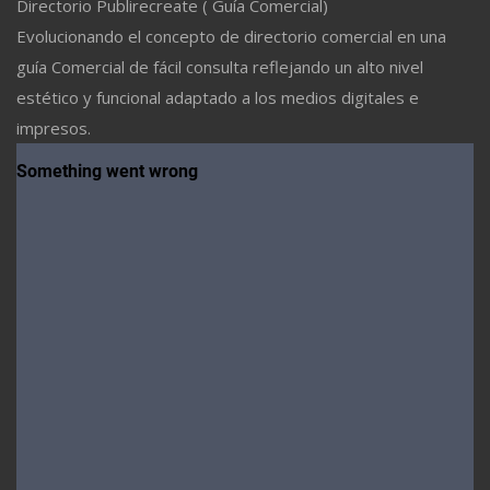
Directorio Publirecreate ( Guía Comercial)
Evolucionando el concepto de directorio comercial en una
guía Comercial de fácil consulta reflejando un alto nivel
estético y funcional adaptado a los medios digitales e
impresos.