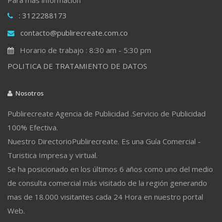
: 3122288173
contacto@publirecreate.com.co
Horario de trabajo : 8:30 am - 5:30 pm
POLITICA DE TRATAMIENTO DE DATOS
Nosotros
Publirecreate Agencia de Publicidad .Servicio de Publicidad
100% Efectiva.
Nuestro DirectorioPublirecreate. Es una Guía Comercial -
Turistica Impresa y virtual.
Se ha posicionado en los últimos 6 años como uno del medio
de consulta comercial más visitado de la región generando
mas de 18.000 visitantes cada 24 Hora en nuestro portal
Web.