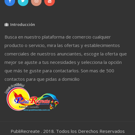
Introducción
Busca en nuestro plataforma de comercio cualquier
producto o servicio, mira las ofertas y establecimientos
comerciales de nuestros anunciantes, escoge la oferta que
mejor se ajuste a tus necesidades y selecciona la opción
que más te guste para contactarlos. Son mas de 500
contactos para que pidas a domicilio
PubliRecreate . 2018. Todos los Derechos Reservados