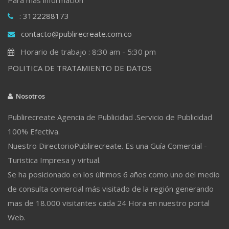
: 3122288173
contacto@publirecreate.com.co
Horario de trabajo : 8:30 am - 5:30 pm
POLITICA DE TRATAMIENTO DE DATOS
Nosotros
Publirecreate Agencia de Publicidad .Servicio de Publicidad
100% Efectiva.
Nuestro DirectorioPublirecreate. Es una Guía Comercial -
Turistica Impresa y virtual.
Se ha posicionado en los últimos 6 años como uno del medio
de consulta comercial más visitado de la región generando
mas de 18.000 visitantes cada 24 Hora en nuestro portal
Web.