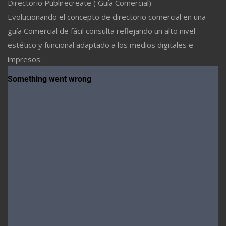
Directorio Publirecreate ( Guía Comercial)
Evolucionando el concepto de directorio comercial en una
guía Comercial de fácil consulta reflejando un alto nivel
estético y funcional adaptado a los medios digitales e
impresos.