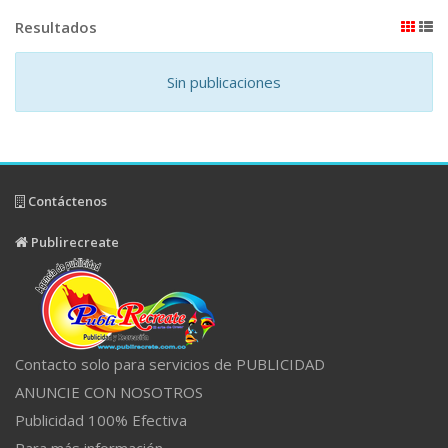
Resultados
Sin publicaciones
Contáctenos
Publirecreate
Contacto solo para servicios de PUBLICIDAD
ANUNCIE CON NOSOTROS
Publicidad 100% Efectiva
Para más información