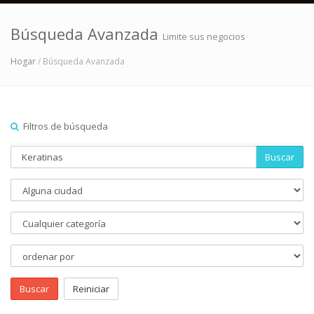
Búsqueda Avanzada
Limite sus negocios
Hogar
/ Búsqueda Avanzada
Filtros de búsqueda
Buscar
Buscar
Reiniciar