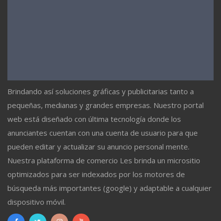
Brindando así soluciones gráficas y publicitarias tanto a
pequeñas, medianas y grandes empresas. Nuestro portal
web está diseñado con última tecnología donde los
anunciantes cuentan con una cuenta de usuario para que
pueden editar y actualizar su anuncio personal mente.
Nuestra plataforma de comercio Les brinda un micrositio
optimizados para ser indexados por los motores de
búsqueda más importantes (google) y adaptable a cualquier
dispositivo móvil.