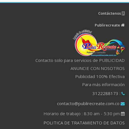
Contáctenos
Publirecreate
Contacto solo para servicios de PUBLICIDAD
ANUNCIE CON NOSOTROS
Publicidad 100% Efectiva
Para más información
: 3122288173
contacto@publirecreate.com.co
Horario de trabajo : 8:30 am - 5:30 pm
POLITICA DE TRATAMIENTO DE DATOS