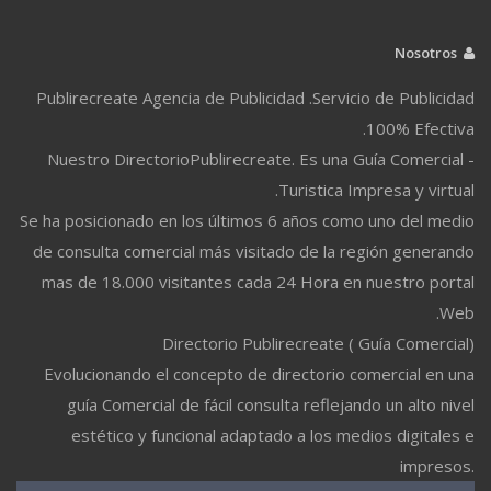
Nosotros
Publirecreate Agencia de Publicidad .Servicio de Publicidad
100% Efectiva.
Nuestro DirectorioPublirecreate. Es una Guía Comercial -
Turistica Impresa y virtual.
Se ha posicionado en los últimos 6 años como uno del medio
de consulta comercial más visitado de la región generando
mas de 18.000 visitantes cada 24 Hora en nuestro portal
Web.
Directorio Publirecreate ( Guía Comercial)
Evolucionando el concepto de directorio comercial en una
guía Comercial de fácil consulta reflejando un alto nivel
estético y funcional adaptado a los medios digitales e
impresos.