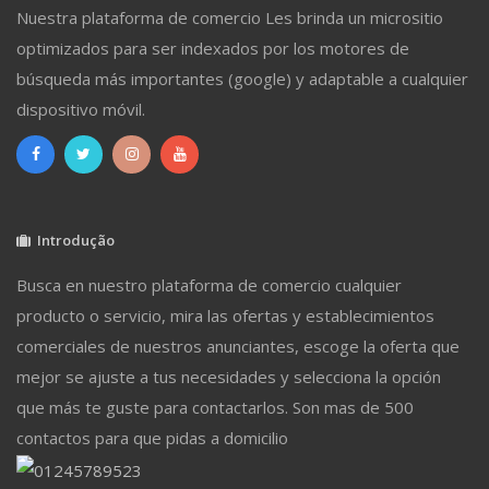
Nuestra plataforma de comercio Les brinda un micrositio
optimizados para ser indexados por los motores de
búsqueda más importantes (google) y adaptable a cualquier
dispositivo móvil.
Introdução
Busca en nuestro plataforma de comercio cualquier
producto o servicio, mira las ofertas y establecimientos
comerciales de nuestros anunciantes, escoge la oferta que
mejor se ajuste a tus necesidades y selecciona la opción
que más te guste para contactarlos. Son mas de 500
contactos para que pidas a domicilio