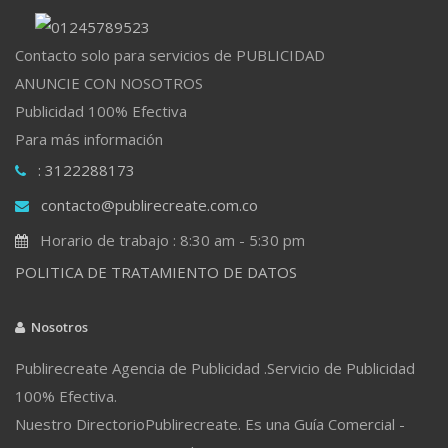
Contacto solo para servicios de PUBLICIDAD
ANUNCIE CON NOSOTROS
Publicidad 100% Efectiva
Para más información
: 3122288173
contacto@publirecreate.com.co
Horario de trabajo : 8:30 am - 5:30 pm
POLITICA DE TRATAMIENTO DE DATOS
Nosotros
Publirecreate Agencia de Publicidad .Servicio de Publicidad
100% Efectiva.
Nuestro DirectorioPublirecreate. Es una Guía Comercial -