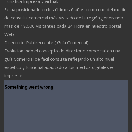
Turistica Impresa y virtual.
Se ha posicionado en los últimos 6 años como uno del medio
de consulta comercial más visitado de la región generando
mas de 18.000 visitantes cada 24 Hora en nuestro portal
Web.
Directorio Publirecreate ( Guía Comercial)
Evolucionando el concepto de directorio comercial en una
guía Comercial de fácil consulta reflejando un alto nivel
estético y funcional adaptado a los medios digitales e
impresos.