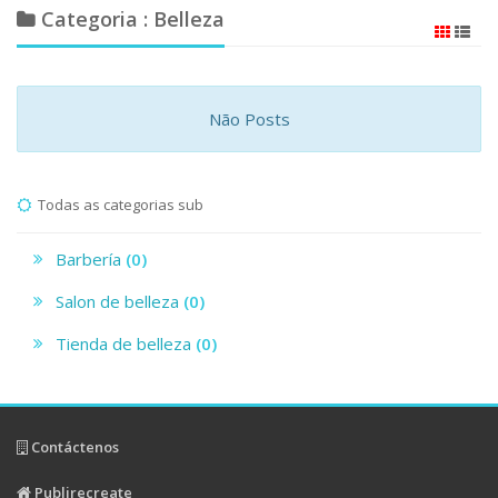
Categoria : Belleza
Não Posts
Todas as categorias sub
Barbería
(0)
Salon de belleza
(0)
Tienda de belleza
(0)
Contáctenos
Publirecreate