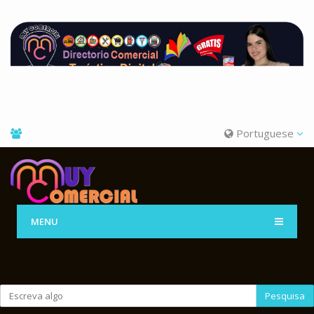
Portuguese
MENU
Pesquisa