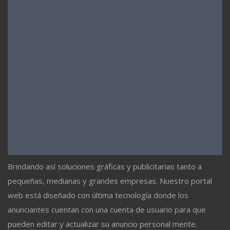
Brindando así soluciones gráficas y publicitarias tanto a
pequeñas, medianas y grandes empresas. Nuestro portal
web está diseñado con última tecnología donde los
anunciantes cuentan con una cuenta de usuario para que
pueden editar y actualizar su anuncio personal mente.