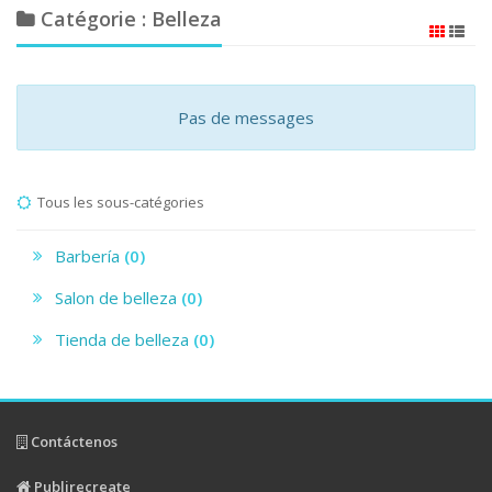
Catégorie : Belleza
Pas de messages
Tous les sous-catégories
Barbería
(0)
Salon de belleza
(0)
Tienda de belleza
(0)
Contáctenos
Publirecreate