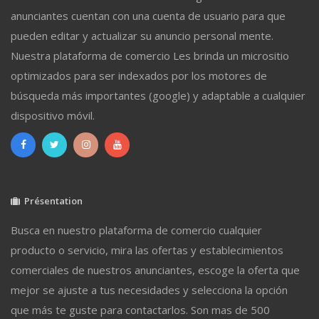
anunciantes cuentan con una cuenta de usuario para que
pueden editar y actualizar su anuncio personal mente.
Nuestra plataforma de comercio Les brinda un micrositio
optimizados para ser indexados por los motores de
búsqueda más importantes (google) y adaptable a cualquier
dispositivo móvil.
Présentation
Busca en nuestro plataforma de comercio cualquier
producto o servicio, mira las ofertas y establecimientos
comerciales de nuestros anunciantes, escoge la oferta que
mejor se ajuste a tus necesidades y selecciona la opción
que más te guste para contactarlos. Son mas de 500