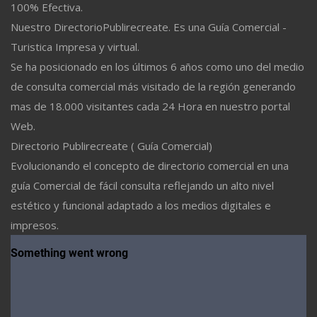
100% Efectiva.
Nuestro DirectorioPublirecreate. Es una Guía Comercial -
Turistica Impresa y virtual.
Se ha posicionado en los últimos 6 años como uno del medio
de consulta comercial más visitado de la región generando
mas de 18.000 visitantes cada 24 Hora en nuestro portal
Web.
Directorio Publirecreate ( Guía Comercial)
Evolucionando el concepto de directorio comercial en una
guía Comercial de fácil consulta reflejando un alto nivel
estético y funcional adaptado a los medios digitales e
impresos.