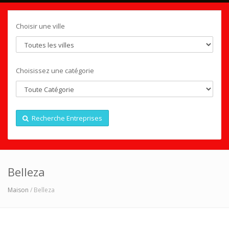
Choisir une ville
Choisissez une catégorie
Recherche Entreprises
Belleza
Maison
/ Belleza