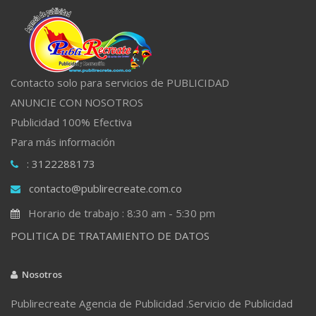
Contacto solo para servicios de PUBLICIDAD
ANUNCIE CON NOSOTROS
Publicidad 100% Efectiva
Para más información
: 3122288173
contacto@publirecreate.com.co
Horario de trabajo : 8:30 am - 5:30 pm
POLITICA DE TRATAMIENTO DE DATOS
Nosotros
Publirecreate Agencia de Publicidad .Servicio de Publicidad