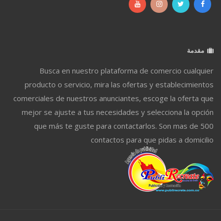
مقدمة
Busca en nuestro plataforma de comercio cualquier
producto o servicio, mira las ofertas y establecimientos
comerciales de nuestros anunciantes, escoge la oferta que
mejor se ajuste a tus necesidades y selecciona la opción
que más te guste para contactarlos. Son mas de 500
contactos para que pidas a domicilio