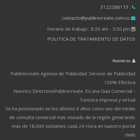
: 3122288173
contacto@publirecreate.com.co
Horario de trabajo : 8:30 am - 5:30 pm
POLITICA DE TRATAMIENTO DE DATOS
Nosotros
Publirecreate Agencia de Publicidad .Servicio de Publicidad
100% Efectiva.
Nuestro DirectorioPublirecreate. Es una Guía Comercial -
Turistica Impresa y virtual.
Se ha posicionado en los últimos 6 años como uno del medio
de consulta comercial más visitado de la región generando
mas de 18.000 visitantes cada 24 Hora en nuestro portal
Web.