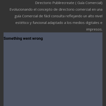
Directorio Publirecreate ( Guía Comercial)
Evolucionando el concepto de directorio comercial en una
guía Comercial de fácil consulta reflejando un alto nivel
estético y funcional adaptado a los medios digitales e
impresos.