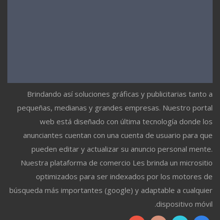
Brindando así soluciones gráficas y publicitarias tanto a
pequeñas, medianas y grandes empresas. Nuestro portal
web está diseñado con última tecnología donde los
anunciantes cuentan con una cuenta de usuario para que
pueden editar y actualizar su anuncio personal mente.
Nuestra plataforma de comercio Les brinda un micrositio
optimizados para ser indexados por los motores de
búsqueda más importantes (google) y adaptable a cualquier
dispositivo móvil.