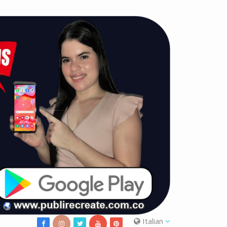
Italian