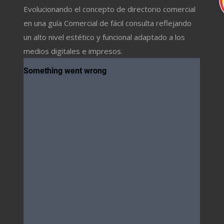
Evolucionando el concepto de directorio comercial
en una guía Comercial de fácil consulta reflejando
un alto nivel estético y funcional adaptado a los
medios digitales e impresos.