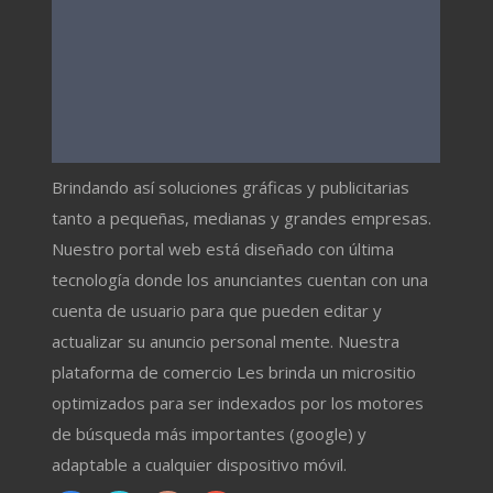
Brindando así soluciones gráficas y publicitarias
tanto a pequeñas, medianas y grandes empresas.
Nuestro portal web está diseñado con última
tecnología donde los anunciantes cuentan con una
cuenta de usuario para que pueden editar y
actualizar su anuncio personal mente. Nuestra
plataforma de comercio Les brinda un micrositio
optimizados para ser indexados por los motores
de búsqueda más importantes (google) y
adaptable a cualquier dispositivo móvil.