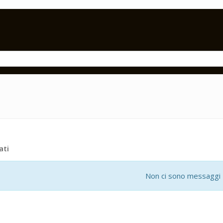
ati
Non ci sono messaggi