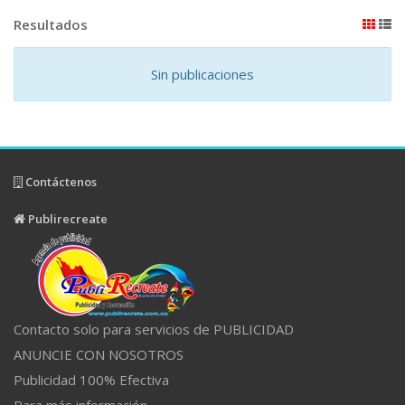
Resultados
Sin publicaciones
Contáctenos
Publirecreate
Contacto solo para servicios de PUBLICIDAD
ANUNCIE CON NOSOTROS
Publicidad 100% Efectiva
Para más información