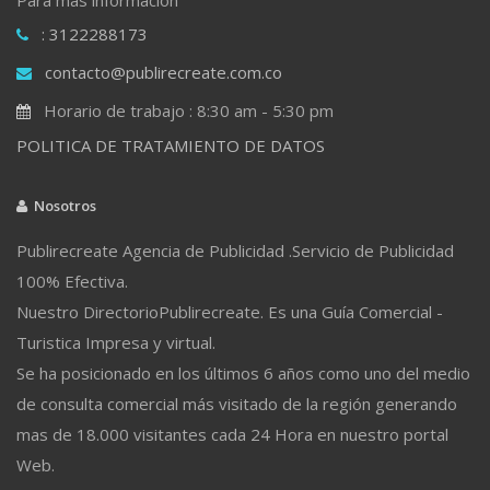
: 3122288173
contacto@publirecreate.com.co
Horario de trabajo : 8:30 am - 5:30 pm
POLITICA DE TRATAMIENTO DE DATOS
Nosotros
Publirecreate Agencia de Publicidad .Servicio de Publicidad
100% Efectiva.
Nuestro DirectorioPublirecreate. Es una Guía Comercial -
Turistica Impresa y virtual.
Se ha posicionado en los últimos 6 años como uno del medio
de consulta comercial más visitado de la región generando
mas de 18.000 visitantes cada 24 Hora en nuestro portal
Web.