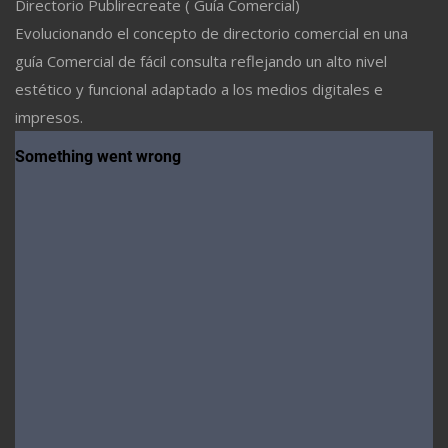
Directorio Publirecreate ( Guía Comercial)
Evolucionando el concepto de directorio comercial en una
guía Comercial de fácil consulta reflejando un alto nivel
estético y funcional adaptado a los medios digitales e
impresos.