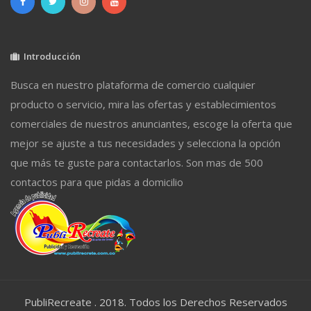
Introducción
Busca en nuestro plataforma de comercio cualquier
producto o servicio, mira las ofertas y establecimientos
comerciales de nuestros anunciantes, escoge la oferta que
mejor se ajuste a tus necesidades y selecciona la opción
que más te guste para contactarlos. Son mas de 500
contactos para que pidas a domicilio
PubliRecreate . 2018. Todos los Derechos Reservados