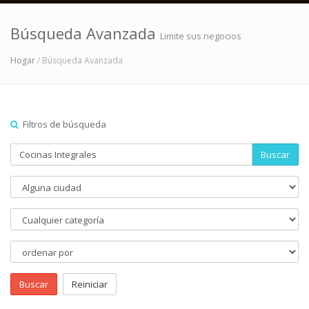
Búsqueda Avanzada
Limite sus negocios
Hogar
/ Búsqueda Avanzada
Filtros de búsqueda
Buscar
Buscar
Reiniciar