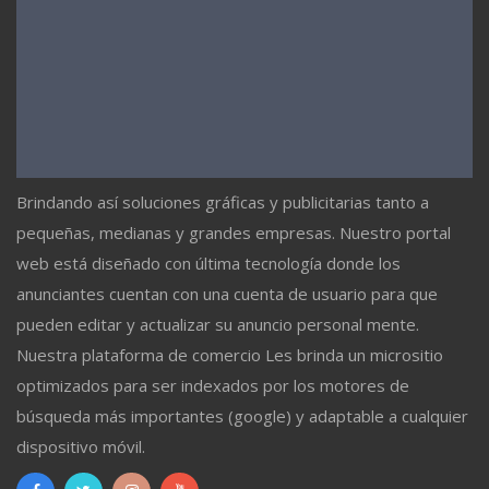
Brindando así soluciones gráficas y publicitarias tanto a
pequeñas, medianas y grandes empresas. Nuestro portal
web está diseñado con última tecnología donde los
anunciantes cuentan con una cuenta de usuario para que
pueden editar y actualizar su anuncio personal mente.
Nuestra plataforma de comercio Les brinda un micrositio
optimizados para ser indexados por los motores de
búsqueda más importantes (google) y adaptable a cualquier
dispositivo móvil.