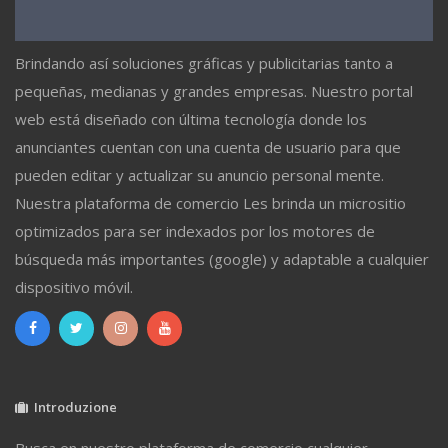
Brindando así soluciones gráficas y publicitarias tanto a
pequeñas, medianas y grandes empresas. Nuestro portal
web está diseñado con última tecnología donde los
anunciantes cuentan con una cuenta de usuario para que
pueden editar y actualizar su anuncio personal mente.
Nuestra plataforma de comercio Les brinda un micrositio
optimizados para ser indexados por los motores de
búsqueda más importantes (google) y adaptable a cualquier
dispositivo móvil.
Introduzione