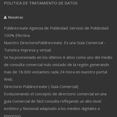
POLITICA DE TRATAMIENTO DE DATOS
Nosotros
Publirecreate Agencia de Publicidad .Servicio de Publicidad
100% Efectiva.
Nuestro DirectorioPublirecreate. Es una Guía Comercial -
Turistica Impresa y virtual.
Se ha posicionado en los últimos 6 años como uno del medio
de consulta comercial más visitado de la región generando
mas de 18.000 visitantes cada 24 Hora en nuestro portal
Web.
Directorio Publirecreate ( Guía Comercial)
Evolucionando el concepto de directorio comercial en una
guía Comercial de fácil consulta reflejando un alto nivel
estético y funcional adaptado a los medios digitales e
impresos.