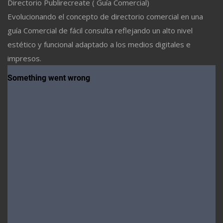
Directorio Publirecreate ( Guía Comercial)
Evolucionando el concepto de directorio comercial en una
guía Comercial de fácil consulta reflejando un alto nivel
estético y funcional adaptado a los medios digitales e
impresos.