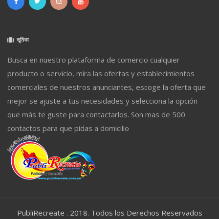
ভূমিকা
Busca en nuestro plataforma de comercio cualquier
producto o servicio, mira las ofertas y establecimientos
comerciales de nuestros anunciantes, escoge la oferta que
mejor se ajuste a tus necesidades y selecciona la opción
que más te guste para contactarlos. Son mas de 500
contactos para que pidas a domicilio
PubliRecreate . 2018. Todos los Derechos Reservados