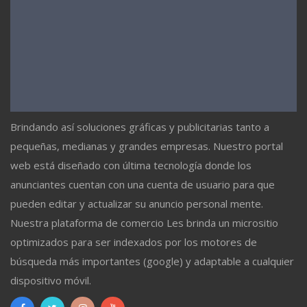
Brindando así soluciones gráficas y publicitarias tanto a
pequeñas, medianas y grandes empresas. Nuestro portal
web está diseñado con última tecnología donde los
anunciantes cuentan con una cuenta de usuario para que
pueden editar y actualizar su anuncio personal mente.
Nuestra plataforma de comercio Les brinda un micrositio
optimizados para ser indexados por los motores de
búsqueda más importantes (google) y adaptable a cualquier
dispositivo móvil.