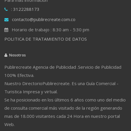
: 3122288173
contacto@publirecreate.com.co
Horario de trabajo : 8:30 am - 5:30 pm
POLITICA DE TRATAMIENTO DE DATOS
Nosotros
Publirecreate Agencia de Publicidad .Servicio de Publicidad
100% Efectiva.
Nuestro DirectorioPublirecreate. Es una Guía Comercial -
Turistica Impresa y virtual.
Se ha posicionado en los últimos 6 años como uno del medio
de consulta comercial más visitado de la región generando
mas de 18.000 visitantes cada 24 Hora en nuestro portal
Web.