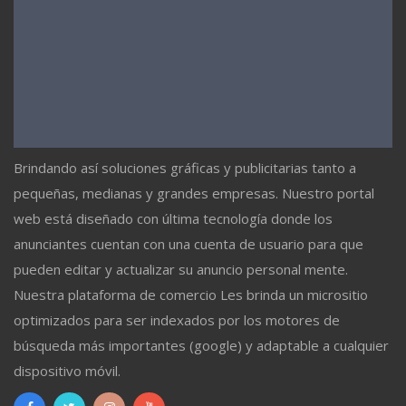
Brindando así soluciones gráficas y publicitarias tanto a
pequeñas, medianas y grandes empresas. Nuestro portal
web está diseñado con última tecnología donde los
anunciantes cuentan con una cuenta de usuario para que
pueden editar y actualizar su anuncio personal mente.
Nuestra plataforma de comercio Les brinda un micrositio
optimizados para ser indexados por los motores de
búsqueda más importantes (google) y adaptable a cualquier
dispositivo móvil.