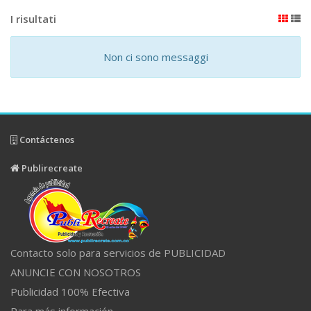
I risultati
Non ci sono messaggi
Contáctenos
Publirecreate
Contacto solo para servicios de PUBLICIDAD
ANUNCIE CON NOSOTROS
Publicidad 100% Efectiva
Para más información