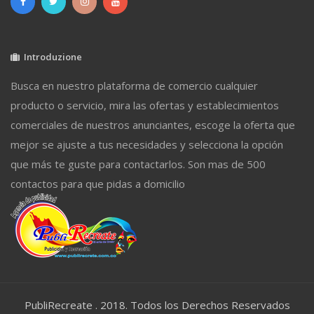
Introduzione
Busca en nuestro plataforma de comercio cualquier
producto o servicio, mira las ofertas y establecimientos
comerciales de nuestros anunciantes, escoge la oferta que
mejor se ajuste a tus necesidades y selecciona la opción
que más te guste para contactarlos. Son mas de 500
contactos para que pidas a domicilio
PubliRecreate . 2018. Todos los Derechos Reservados