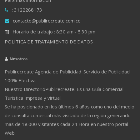
: 3122288173
contacto@publirecreate.com.co
Horario de trabajo : 8:30 am - 5:30 pm
POLITICA DE TRATAMIENTO DE DATOS
Nosotros
Publirecreate Agencia de Publicidad .Servicio de Publicidad
100% Efectiva.
Nuestro DirectorioPublirecreate. Es una Guía Comercial -
Turistica Impresa y virtual.
Se ha posicionado en los últimos 6 años como uno del medio
de consulta comercial más visitado de la región generando
mas de 18.000 visitantes cada 24 Hora en nuestro portal
Web.