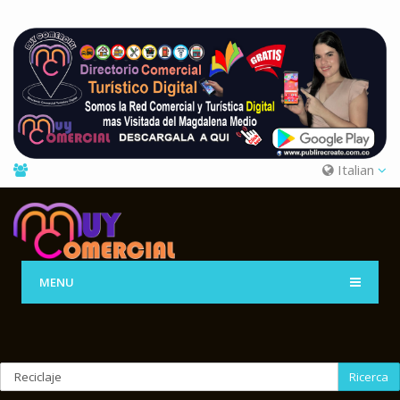
Italian
MENU
Ricerca