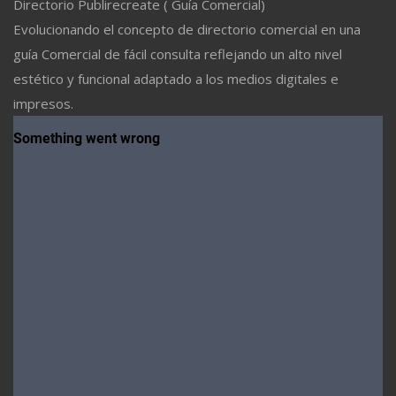
Directorio Publirecreate ( Guía Comercial)
Evolucionando el concepto de directorio comercial en una
guía Comercial de fácil consulta reflejando un alto nivel
estético y funcional adaptado a los medios digitales e
impresos.