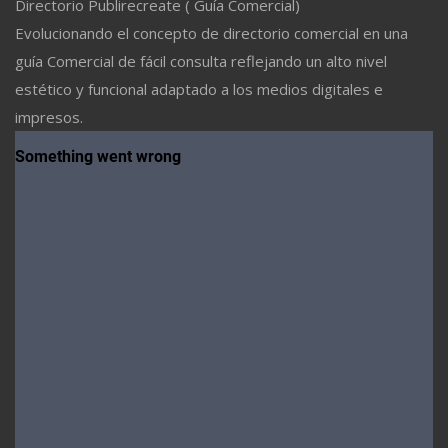
Directorio Publirecreate ( Guía Comercial)
Evolucionando el concepto de directorio comercial en una
guía Comercial de fácil consulta reflejando un alto nivel
estético y funcional adaptado a los medios digitales e
impresos.