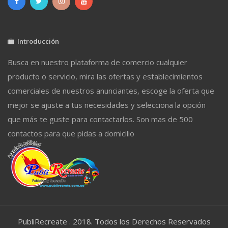
Introducción
Busca en nuestro plataforma de comercio cualquier
producto o servicio, mira las ofertas y establecimientos
comerciales de nuestros anunciantes, escoge la oferta que
mejor se ajuste a tus necesidades y selecciona la opción
que más te guste para contactarlos. Son mas de 500
contactos para que pidas a domicilio
PubliRecreate . 2018. Todos los Derechos Reservados