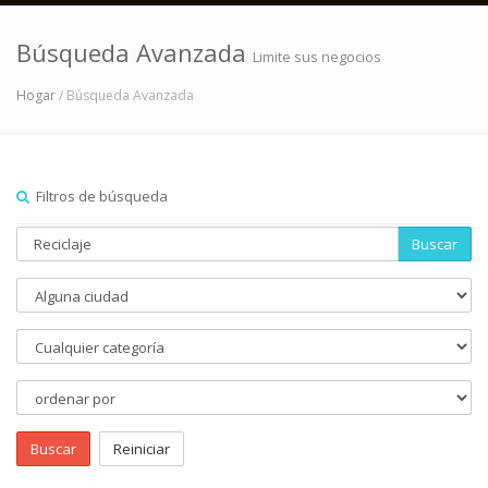
Búsqueda Avanzada
Limite sus negocios
Hogar
/ Búsqueda Avanzada
Filtros de búsqueda
Buscar
Buscar
Reiniciar