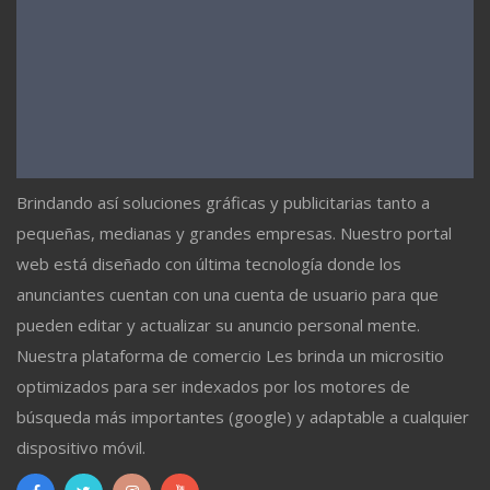
Brindando así soluciones gráficas y publicitarias tanto a
pequeñas, medianas y grandes empresas. Nuestro portal
web está diseñado con última tecnología donde los
anunciantes cuentan con una cuenta de usuario para que
pueden editar y actualizar su anuncio personal mente.
Nuestra plataforma de comercio Les brinda un micrositio
optimizados para ser indexados por los motores de
búsqueda más importantes (google) y adaptable a cualquier
dispositivo móvil.