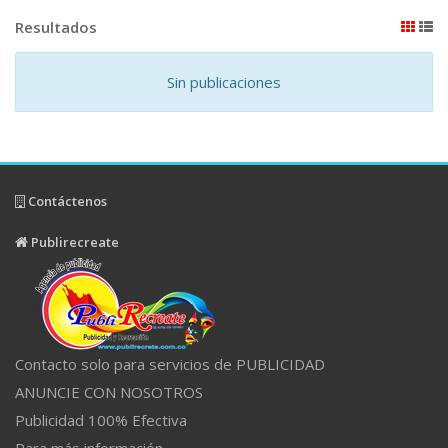
Resultados
Sin publicaciones
Contáctenos
Publirecreate
Contacto solo para servicios de PUBLICIDAD
ANUNCIE CON NOSOTROS
Publicidad 100% Efectiva
Para más información