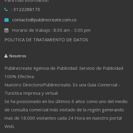
: 3122288173
contacto@publirecreate.com.co
Horario de trabajo : 8:30 am - 5:30 pm
POLITICA DE TRATAMIENTO DE DATOS
Nosotros
Publirecreate Agencia de Publicidad .Servicio de Publicidad
100% Efectiva.
Nuestro DirectorioPublirecreate. Es una Guía Comercial -
Turistica Impresa y virtual.
Se ha posicionado en los últimos 6 años como uno del medio
de consulta comercial más visitado de la región generando
mas de 18.000 visitantes cada 24 Hora en nuestro portal
Web.