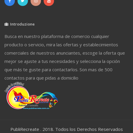
Introduzione
Busca en nuestro plataforma de comercio cualquier
producto o servicio, mira las ofertas y establecimientos
comerciales de nuestros anunciantes, escoge la oferta que
mejor se ajuste a tus necesidades y selecciona la opción
que más te guste para contactarlos. Son mas de 500
contactos para que pidas a domicilio
PubliRecreate . 2018. Todos los Derechos Reservados