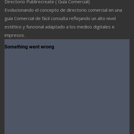
Directorio Publirecreate ( Guía Comercial)
Evolucionando el concepto de directorio comercial en una
guía Comercial de fácil consulta reflejando un alto nivel
estético y funcional adaptado a los medios digitales e
impresos.