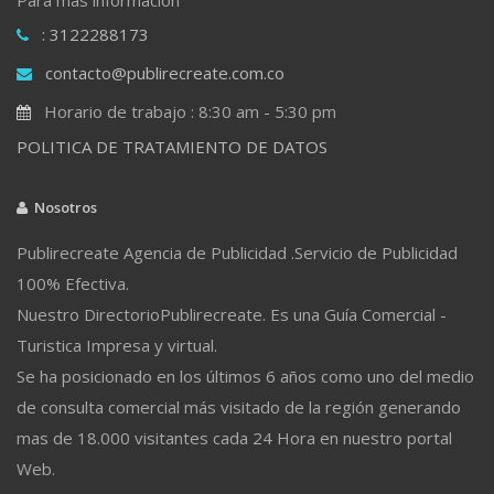
: 3122288173
contacto@publirecreate.com.co
Horario de trabajo : 8:30 am - 5:30 pm
POLITICA DE TRATAMIENTO DE DATOS
Nosotros
Publirecreate Agencia de Publicidad .Servicio de Publicidad
100% Efectiva.
Nuestro DirectorioPublirecreate. Es una Guía Comercial -
Turistica Impresa y virtual.
Se ha posicionado en los últimos 6 años como uno del medio
de consulta comercial más visitado de la región generando
mas de 18.000 visitantes cada 24 Hora en nuestro portal
Web.