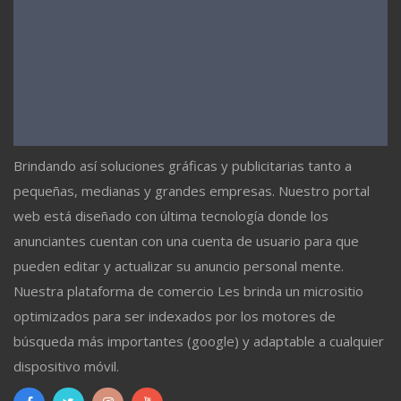
Brindando así soluciones gráficas y publicitarias tanto a
pequeñas, medianas y grandes empresas. Nuestro portal
web está diseñado con última tecnología donde los
anunciantes cuentan con una cuenta de usuario para que
pueden editar y actualizar su anuncio personal mente.
Nuestra plataforma de comercio Les brinda un micrositio
optimizados para ser indexados por los motores de
búsqueda más importantes (google) y adaptable a cualquier
dispositivo móvil.