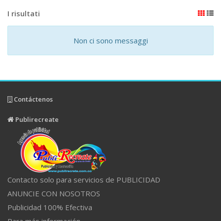
I risultati
Non ci sono messaggi
Contáctenos
Publirecreate
Contacto solo para servicios de PUBLICIDAD
ANUNCIE CON NOSOTROS
Publicidad 100% Efectiva
Para más información