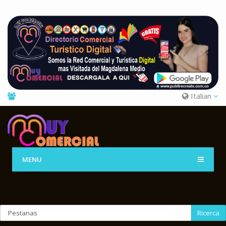
Italian
MENU
Ricerca