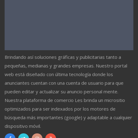
Brindando así soluciones gráficas y publicitarias tanto a
pequeñas, medianas y grandes empresas. Nuestro portal
web está diseñado con última tecnología donde los
anunciantes cuentan con una cuenta de usuario para que
pueden editar y actualizar su anuncio personal mente.
Nuestra plataforma de comercio Les brinda un micrositio
optimizados para ser indexados por los motores de
búsqueda más importantes (google) y adaptable a cualquier
dispositivo móvil.