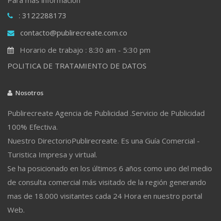
: 3122288173
contacto@publirecreate.com.co
Horario de trabajo : 8:30 am - 5:30 pm
POLITICA DE TRATAMIENTO DE DATOS
Nosotros
Publirecreate Agencia de Publicidad .Servicio de Publicidad
100% Efectiva.
Nuestro DirectorioPublirecreate. Es una Guía Comercial -
Turistica Impresa y virtual.
Se ha posicionado en los últimos 6 años como uno del medio
de consulta comercial más visitado de la región generando
mas de 18.000 visitantes cada 24 Hora en nuestro portal
Web.