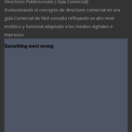
Directorio Publirecreate ( Guía Comercial)
Evolucionando el concepto de directorio comercial en una
guía Comercial de fácil consulta reflejando un alto nivel
estético y funcional adaptado a los medios digitales e
impresos.