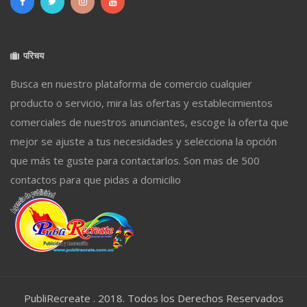
परिचय
Busca en nuestro plataforma de comercio cualquier
producto o servicio, mira las ofertas y establecimientos
comerciales de nuestros anunciantes, escoge la oferta que
mejor se ajuste a tus necesidades y selecciona la opción
que más te guste para contactarlos. Son mas de 500
contactos para que pidas a domicilio
PubliRecreate . 2018. Todos los Derechos Reservados