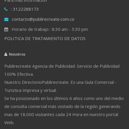
: 3122288173
contacto@publirecreate.com.co
Horario de trabajo : 8:30 am - 5:30 pm
POLITICA DE TRATAMIENTO DE DATOS
Nosotros
Publirecreate Agencia de Publicidad .Servicio de Publicidad
100% Efectiva.
Nuestro DirectorioPublirecreate. Es una Guía Comercial -
Turistica Impresa y virtual.
Se ha posicionado en los últimos 6 años como uno del medio
de consulta comercial más visitado de la región generando
mas de 18.000 visitantes cada 24 Hora en nuestro portal
Web.