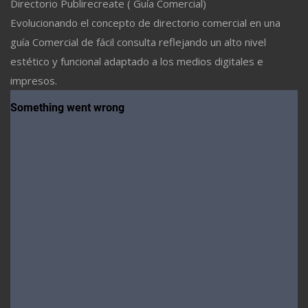
Directorio Publirecreate ( Guía Comercial)
Evolucionando el concepto de directorio comercial en una
guía Comercial de fácil consulta reflejando un alto nivel
estético y funcional adaptado a los medios digitales e
impresos.