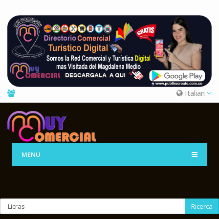
Italian
MENU
Ricerca