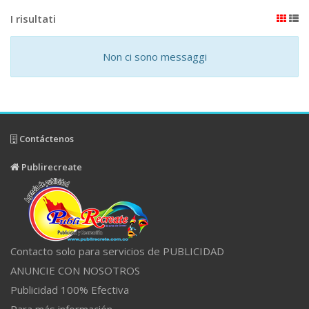
I risultati
Non ci sono messaggi
Contáctenos
Publirecreate
Contacto solo para servicios de PUBLICIDAD
ANUNCIE CON NOSOTROS
Publicidad 100% Efectiva
Para más información