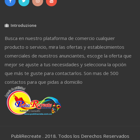
Introduzione
Busca en nuestro plataforma de comercio cualquier
producto o servicio, mira las ofertas y establecimientos
comerciales de nuestros anunciantes, escoge la oferta que
mejor se ajuste a tus necesidades y selecciona la opción
que más te guste para contactarlos. Son mas de 500
contactos para que pidas a domicilio
PubliRecreate . 2018. Todos los Derechos Reservados