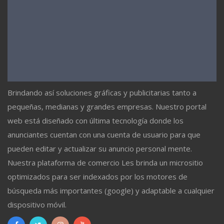
Brindando así soluciones gráficas y publicitarias tanto a
pequeñas, medianas y grandes empresas. Nuestro portal
web está diseñado con última tecnología donde los
anunciantes cuentan con una cuenta de usuario para que
pueden editar y actualizar su anuncio personal mente.
Nuestra plataforma de comercio Les brinda un micrositio
optimizados para ser indexados por los motores de
búsqueda más importantes (google) y adaptable a cualquier
dispositivo móvil.