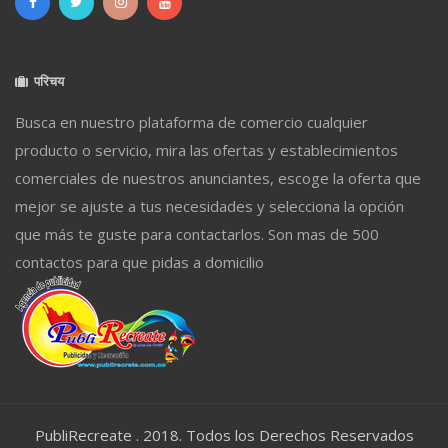
परिचय
Busca en nuestro plataforma de comercio cualquier
producto o servicio, mira las ofertas y establecimientos
comerciales de nuestros anunciantes, escoge la oferta que
mejor se ajuste a tus necesidades y selecciona la opción
que más te guste para contactarlos. Son mas de 500
contactos para que pidas a domicilio
PubliRecreate . 2018. Todos los Derechos Reservados