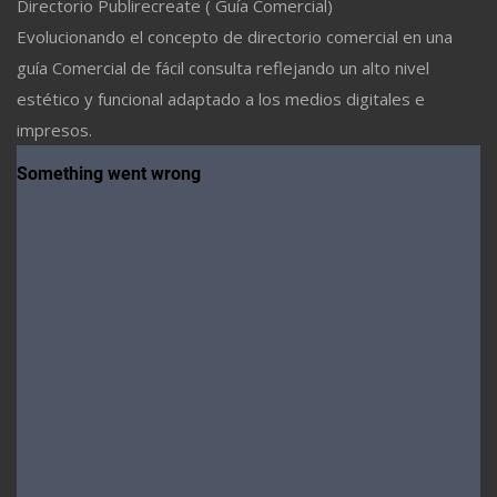
Directorio Publirecreate ( Guía Comercial)
Evolucionando el concepto de directorio comercial en una
guía Comercial de fácil consulta reflejando un alto nivel
estético y funcional adaptado a los medios digitales e
impresos.