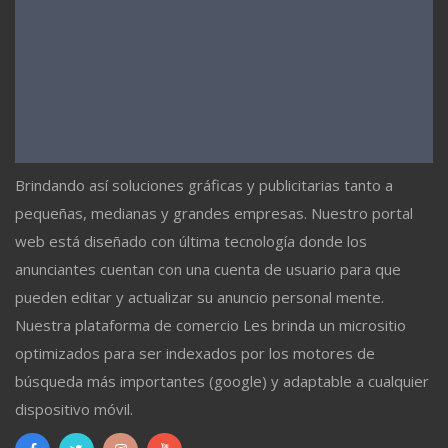
Brindando así soluciones gráficas y publicitarias tanto a
pequeñas, medianas y grandes empresas. Nuestro portal
web está diseñado con última tecnología donde los
anunciantes cuentan con una cuenta de usuario para que
pueden editar y actualizar su anuncio personal mente.
Nuestra plataforma de comercio Les brinda un micrositio
optimizados para ser indexados por los motores de
búsqueda más importantes (google) y adaptable a cualquier
dispositivo móvil.