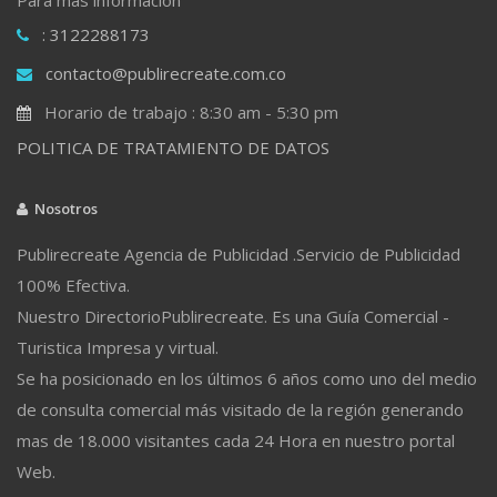
: 3122288173
contacto@publirecreate.com.co
Horario de trabajo : 8:30 am - 5:30 pm
POLITICA DE TRATAMIENTO DE DATOS
Nosotros
Publirecreate Agencia de Publicidad .Servicio de Publicidad
100% Efectiva.
Nuestro DirectorioPublirecreate. Es una Guía Comercial -
Turistica Impresa y virtual.
Se ha posicionado en los últimos 6 años como uno del medio
de consulta comercial más visitado de la región generando
mas de 18.000 visitantes cada 24 Hora en nuestro portal
Web.