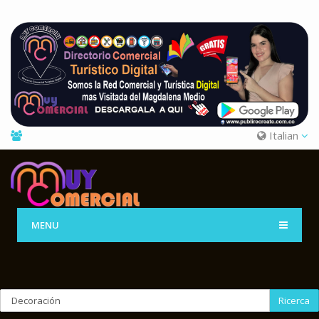
Italian
MENU
Ricerca