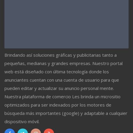
Brindando así soluciones gráficas y publicitarias tanto a
pequeñas, medianas y grandes empresas. Nuestro portal
web está diseñado con última tecnología donde los
anunciantes cuentan con una cuenta de usuario para que
pueden editar y actualizar su anuncio personal mente.
Nuestra plataforma de comercio Les brinda un micrositio
optimizados para ser indexados por los motores de
búsqueda más importantes (google) y adaptable a cualquier
dispositivo móvil.