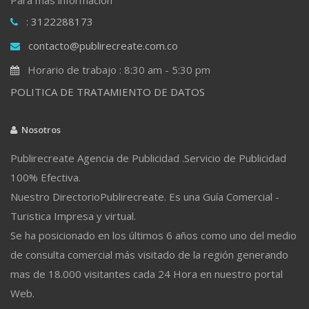
: 3122288173
contacto@publirecreate.com.co
Horario de trabajo : 8:30 am - 5:30 pm
POLITICA DE TRATAMIENTO DE DATOS
Nosotros
Publirecreate Agencia de Publicidad .Servicio de Publicidad
100% Efectiva.
Nuestro DirectorioPublirecreate. Es una Guía Comercial -
Turistica Impresa y virtual.
Se ha posicionado en los últimos 6 años como uno del medio
de consulta comercial más visitado de la región generando
mas de 18.000 visitantes cada 24 Hora en nuestro portal
Web.