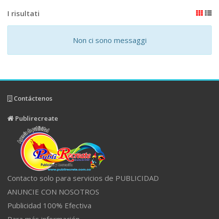
I risultati
Non ci sono messaggi
Contáctenos
Publirecreate
Contacto solo para servicios de PUBLICIDAD
ANUNCIE CON NOSOTROS
Publicidad 100% Efectiva
Para más información