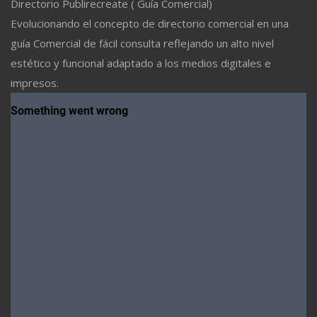
Directorio Publirecreate ( Guía Comercial)
Evolucionando el concepto de directorio comercial en una
guía Comercial de fácil consulta reflejando un alto nivel
estético y funcional adaptado a los medios digitales e
impresos.