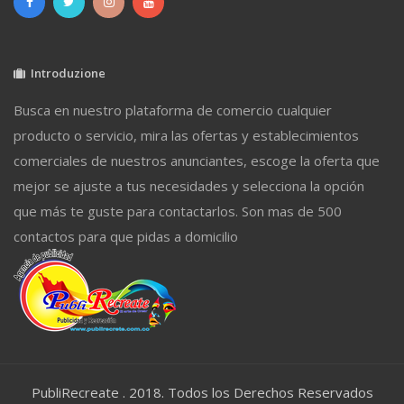
Introduzione
Busca en nuestro plataforma de comercio cualquier
producto o servicio, mira las ofertas y establecimientos
comerciales de nuestros anunciantes, escoge la oferta que
mejor se ajuste a tus necesidades y selecciona la opción
que más te guste para contactarlos. Son mas de 500
contactos para que pidas a domicilio
PubliRecreate . 2018. Todos los Derechos Reservados