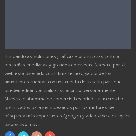
Brindando así soluciones gráficas y publicitarias tanto a
pequeñas, medianas y grandes empresas. Nuestro portal
web está diseñado con última tecnología donde los
anunciantes cuentan con una cuenta de usuario para que
pueden editar y actualizar su anuncio personal mente.
Nuestra plataforma de comercio Les brinda un micrositio
optimizados para ser indexados por los motores de
búsqueda más importantes (google) y adaptable a cualquier
dispositivo móvil.