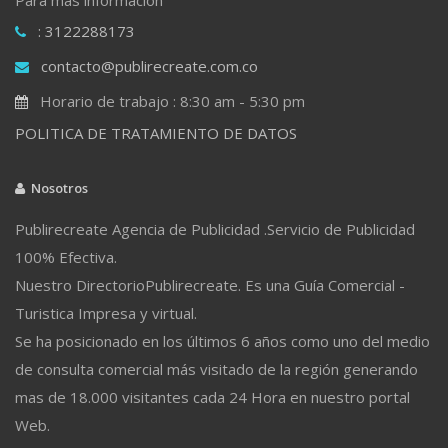
: 3122288173
contacto@publirecreate.com.co
Horario de trabajo : 8:30 am - 5:30 pm
POLITICA DE TRATAMIENTO DE DATOS
Nosotros
Publirecreate Agencia de Publicidad .Servicio de Publicidad
100% Efectiva.
Nuestro DirectorioPublirecreate. Es una Guía Comercial -
Turistica Impresa y virtual.
Se ha posicionado en los últimos 6 años como uno del medio
de consulta comercial más visitado de la región generando
mas de 18.000 visitantes cada 24 Hora en nuestro portal
Web.