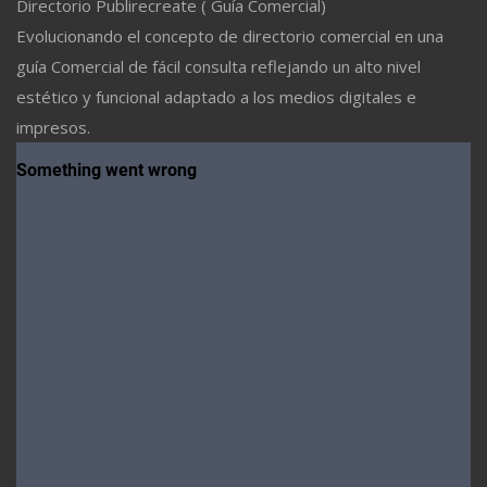
Directorio Publirecreate ( Guía Comercial)
Evolucionando el concepto de directorio comercial en una
guía Comercial de fácil consulta reflejando un alto nivel
estético y funcional adaptado a los medios digitales e
impresos.