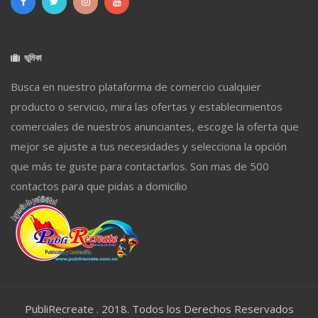
ভূমিকা
Busca en nuestro plataforma de comercio cualquier
producto o servicio, mira las ofertas y establecimientos
comerciales de nuestros anunciantes, escoge la oferta que
mejor se ajuste a tus necesidades y selecciona la opción
que más te guste para contactarlos. Son mas de 500
contactos para que pidas a domicilio
PubliRecreate . 2018. Todos los Derechos Reservados