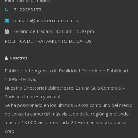
: 3122288173
contacto@publirecreate.com.co
Horario de trabajo : 8:30 am - 5:30 pm
POLITICA DE TRATAMIENTO DE DATOS
Nosotros
Publirecreate Agencia de Publicidad .Servicio de Publicidad
100% Efectiva.
Nuestro DirectorioPublirecreate. Es una Guía Comercial -
Turistica Impresa y virtual.
Se ha posicionado en los últimos 6 años como uno del medio
de consulta comercial más visitado de la región generando
mas de 18.000 visitantes cada 24 Hora en nuestro portal
Web.