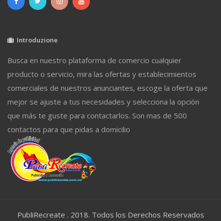
Introduzione
Busca en nuestro plataforma de comercio cualquier
producto o servicio, mira las ofertas y establecimientos
comerciales de nuestros anunciantes, escoge la oferta que
mejor se ajuste a tus necesidades y selecciona la opción
que más te guste para contactarlos. Son mas de 500
contactos para que pidas a domicilio
PubliRecreate . 2018. Todos los Derechos Reservados