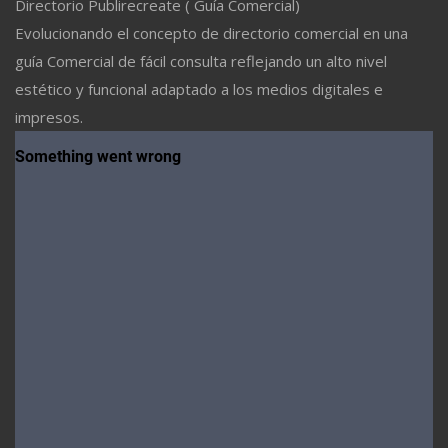
Directorio Publirecreate ( Guía Comercial)
Evolucionando el concepto de directorio comercial en una
guía Comercial de fácil consulta reflejando un alto nivel
estético y funcional adaptado a los medios digitales e
impresos.