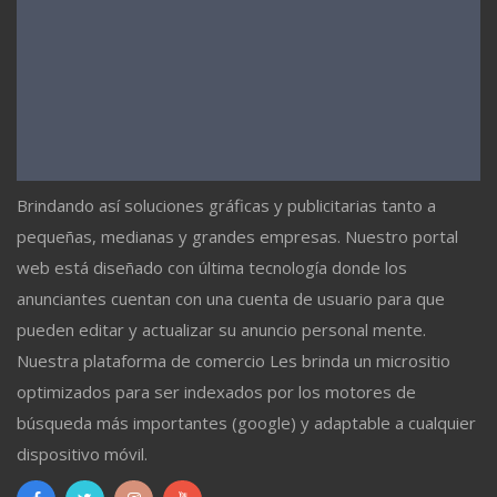
Brindando así soluciones gráficas y publicitarias tanto a
pequeñas, medianas y grandes empresas. Nuestro portal
web está diseñado con última tecnología donde los
anunciantes cuentan con una cuenta de usuario para que
pueden editar y actualizar su anuncio personal mente.
Nuestra plataforma de comercio Les brinda un micrositio
optimizados para ser indexados por los motores de
búsqueda más importantes (google) y adaptable a cualquier
dispositivo móvil.