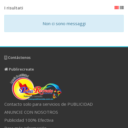
I risultati
Non ci sono messaggi
Contáctenos
Publirecreate
Contacto solo para servicios de PUBLICIDAD
ANUNCIE CON NOSOTROS
Publicidad 100% Efectiva
Para más información