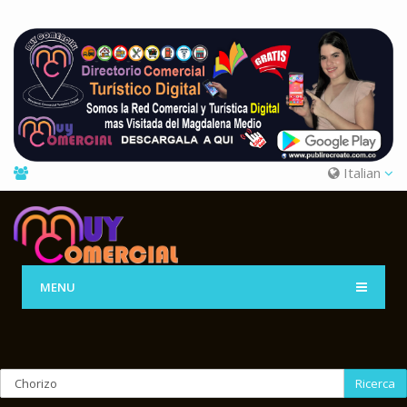
Italian
MENU
Ricerca