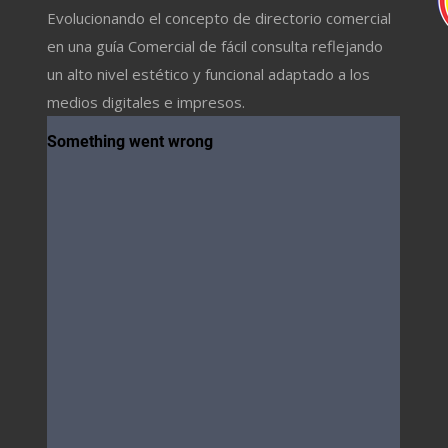
Evolucionando el concepto de directorio comercial
en una guía Comercial de fácil consulta reflejando
un alto nivel estético y funcional adaptado a los
medios digitales e impresos.