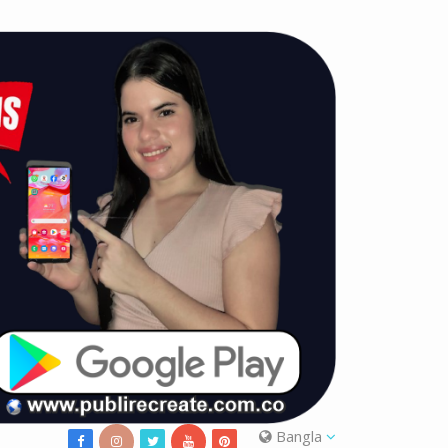
Bangla