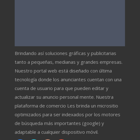
Brindando así soluciones gráficas y publicitarias
tanto a pequeñas, medianas y grandes empresas.
Nuestro portal web está diseñado con última
tecnología donde los anunciantes cuentan con una
cuenta de usuario para que pueden editar y
actualizar su anuncio personal mente. Nuestra
plataforma de comercio Les brinda un micrositio
optimizados para ser indexados por los motores
de búsqueda más importantes (google) y
adaptable a cualquier dispositivo móvil.