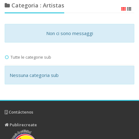
Categoria : Artistas
Non ci sono messaggi
Tutte le categorie sub
Nessuna categoria sub
Contáctenos
Publirecreate