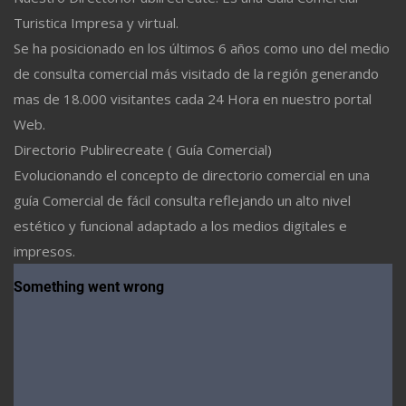
Turistica Impresa y virtual.
Se ha posicionado en los últimos 6 años como uno del medio
de consulta comercial más visitado de la región generando
mas de 18.000 visitantes cada 24 Hora en nuestro portal
Web.
Directorio Publirecreate ( Guía Comercial)
Evolucionando el concepto de directorio comercial en una
guía Comercial de fácil consulta reflejando un alto nivel
estético y funcional adaptado a los medios digitales e
impresos.