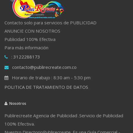
Contacto solo para servicios de PUBLICIDAD
ANUNCIE CON NOSOTROS
Publicidad 100% Efectiva
Para más información
: 3122288173
contacto@publirecreate.com.co
Horario de trabajo : 8:30 am - 5:30 pm
POLITICA DE TRATAMIENTO DE DATOS
Nosotros
Publirecreate Agencia de Publicidad .Servicio de Publicidad
100% Efectiva.
Nuestro DirectorioPublirecreate. Es una Guía Comercial -