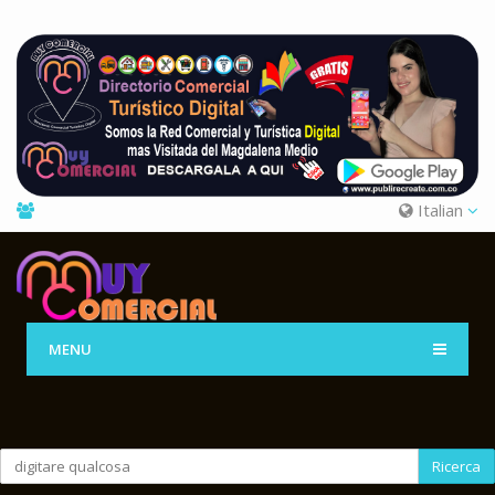
Italian
MENU
Ricerca