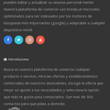
pueden editar y actualizar su anuncio personal mente.
Nuestra plataforma de comercio Les brinda un micrositio
optimizados para ser indexados por los motores de
búsqueda más importantes (google) y adaptable a cualquier
dispositivo móvil.
Introduzione
Busca en nuestro plataforma de comercio cualquier
producto o servicio, mira las ofertas y establecimientos
comerciales de nuestros anunciantes, escoge la oferta que
mejor se ajuste a tus necesidades y selecciona la opción
que más te guste para contactarlos. Son mas de 500
contactos para que pidas a domicilio