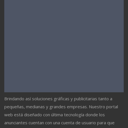
Brindando así soluciones gráficas y publicitarias tanto a
pequeñas, medianas y grandes empresas. Nuestro portal
web está diseñado con última tecnología donde los
anunciantes cuentan con una cuenta de usuario para que