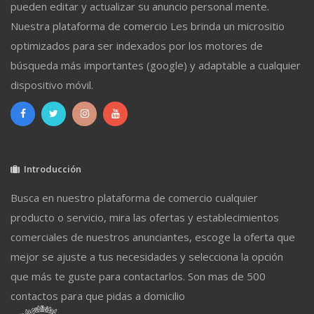
pueden editar y actualizar su anuncio personal mente.
Nuestra plataforma de comercio Les brinda un micrositio
optimizados para ser indexados por los motores de
búsqueda más importantes (google) y adaptable a cualquier
dispositivo móvil.
Introducción
Busca en nuestro plataforma de comercio cualquier
producto o servicio, mira las ofertas y establecimientos
comerciales de nuestros anunciantes, escoge la oferta que
mejor se ajuste a tus necesidades y selecciona la opción
que más te guste para contactarlos. Son mas de 500
contactos para que pidas a domicilio