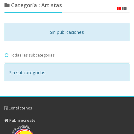
Categoría : Artistas
Sin publicaciones
Todas las subcategorías
Sin subcategorías
Contáctenos
Publirecreate