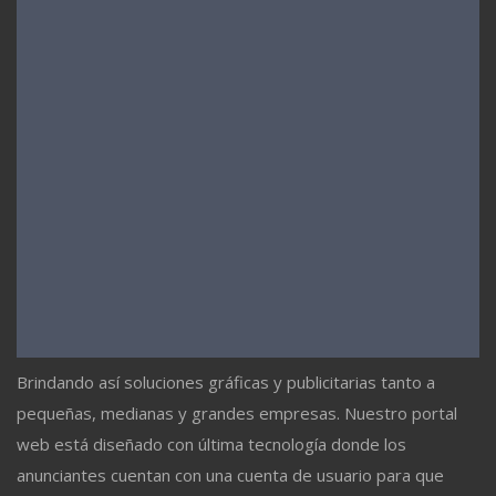
Brindando así soluciones gráficas y publicitarias tanto a
pequeñas, medianas y grandes empresas. Nuestro portal
web está diseñado con última tecnología donde los
anunciantes cuentan con una cuenta de usuario para que