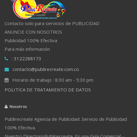
Contacto solo para servicios de PUBLICIDAD
ANUNCIE CON NOSOTROS
Publicidad 100% Efectiva
Para más información
: 3122288173
contacto@publirecreate.com.co
Horario de trabajo : 8:30 am - 5:30 pm
POLITICA DE TRATAMIENTO DE DATOS
Nosotros
Publirecreate Agencia de Publicidad .Servicio de Publicidad
100% Efectiva.
Nuestro DirectorioPublirecreate. Es una Guía Comercial -