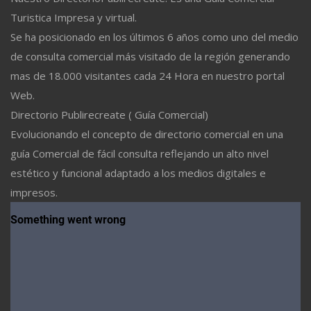
Turistica Impresa y virtual.
Se ha posicionado en los últimos 6 años como uno del medio
de consulta comercial más visitado de la región generando
mas de 18.000 visitantes cada 24 Hora en nuestro portal
Web.
Directorio Publirecreate ( Guía Comercial)
Evolucionando el concepto de directorio comercial en una
guía Comercial de fácil consulta reflejando un alto nivel
estético y funcional adaptado a los medios digitales e
impresos.