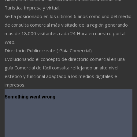
Turistica Impresa y virtual.
Se ha posicionado en los últimos 6 años como uno del medio
de consulta comercial más visitado de la región generando
mas de 18.000 visitantes cada 24 Hora en nuestro portal
Web.
Directorio Publirecreate ( Guía Comercial)
Evolucionando el concepto de directorio comercial en una
guía Comercial de fácil consulta reflejando un alto nivel
estético y funcional adaptado a los medios digitales e
impresos.