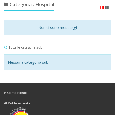
Categoria : Hospital
Non ci sono messaggi
Tutte le categorie sub
Nessuna categoria sub
Contáctenos
Publirecreate