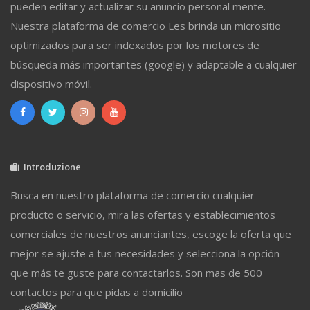
pueden editar y actualizar su anuncio personal mente.
Nuestra plataforma de comercio Les brinda un micrositio
optimizados para ser indexados por los motores de
búsqueda más importantes (google) y adaptable a cualquier
dispositivo móvil.
Introduzione
Busca en nuestro plataforma de comercio cualquier
producto o servicio, mira las ofertas y establecimientos
comerciales de nuestros anunciantes, escoge la oferta que
mejor se ajuste a tus necesidades y selecciona la opción
que más te guste para contactarlos. Son mas de 500
contactos para que pidas a domicilio