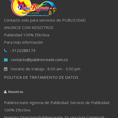
Contacto solo para servicios de PUBLICIDAD
ANUNCIE CON NOSOTROS
Publicidad 100% Efectiva
Para más información
: 3122288173
contacto@publirecreate.com.co
Horario de trabajo : 8:30 am - 5:30 pm
POLITICA DE TRATAMIENTO DE DATOS
Nosotros
Publirecreate Agencia de Publicidad .Servicio de Publicidad
100% Efectiva.
Nuestro DirectorioPublirecreate. Es una Guía Comercial -