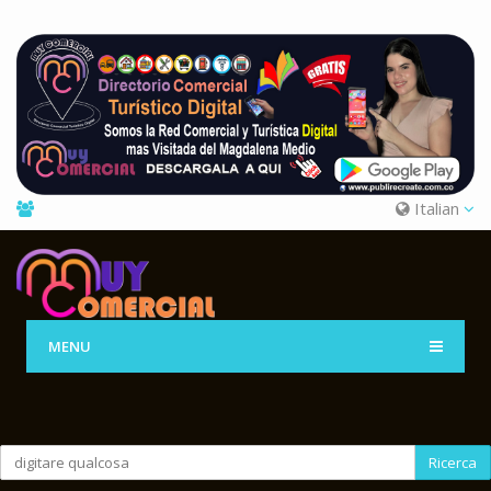
Italian
MENU
Ricerca