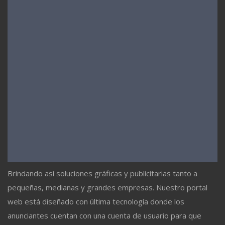
Brindando así soluciones gráficas y publicitarias tanto a
pequeñas, medianas y grandes empresas. Nuestro portal
web está diseñado con última tecnología donde los
anunciantes cuentan con una cuenta de usuario para que