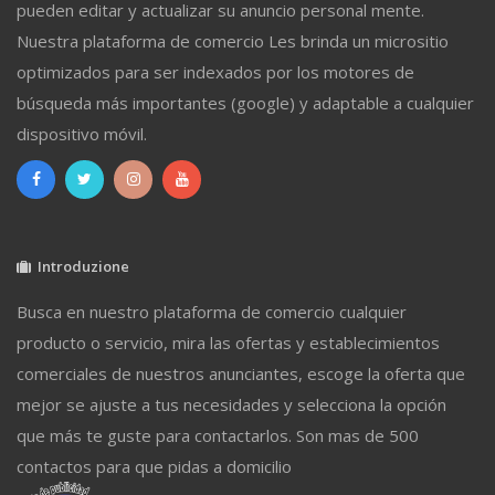
pueden editar y actualizar su anuncio personal mente.
Nuestra plataforma de comercio Les brinda un micrositio
optimizados para ser indexados por los motores de
búsqueda más importantes (google) y adaptable a cualquier
dispositivo móvil.
Introduzione
Busca en nuestro plataforma de comercio cualquier
producto o servicio, mira las ofertas y establecimientos
comerciales de nuestros anunciantes, escoge la oferta que
mejor se ajuste a tus necesidades y selecciona la opción
que más te guste para contactarlos. Son mas de 500
contactos para que pidas a domicilio