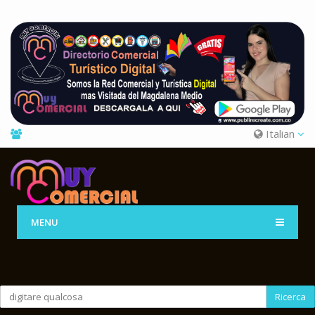
Italian
MENU
Ricerca