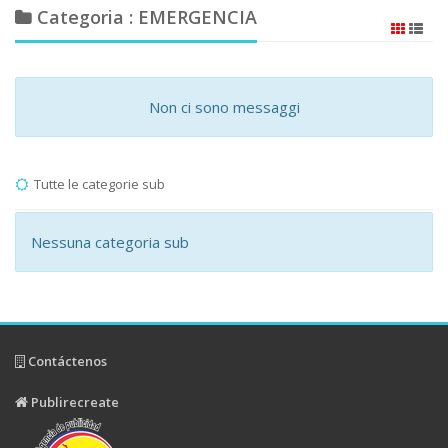
Categoria : EMERGENCIA
Non ci sono messaggi
Tutte le categorie sub
Nessuna categoria sub
Contáctenos
Publirecreate