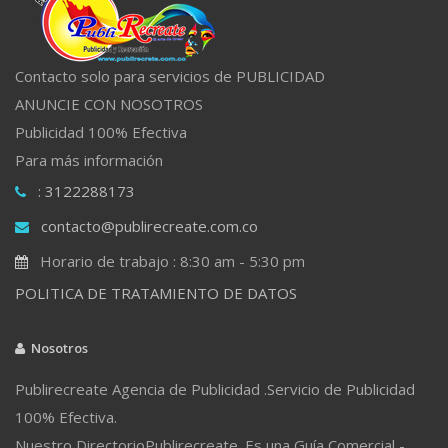
Contacto solo para servicios de PUBLICIDAD
ANUNCIE CON NOSOTROS
Publicidad 100% Efectiva
Para más información
: 3122288173
contacto@publirecreate.com.co
Horario de trabajo : 8:30 am - 5:30 pm
POLITICA DE TRATAMIENTO DE DATOS
Nosotros
Publirecreate Agencia de Publicidad .Servicio de Publicidad
100% Efectiva.
Nuestro DirectorioPublirecreate. Es una Guía Comercial -