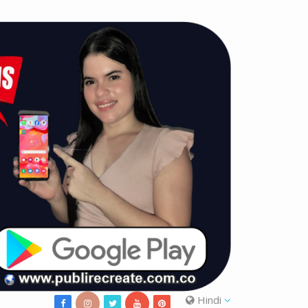
Hindi