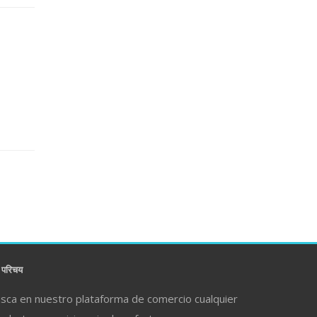
परिचय
sca en nuestro plataforma de comercio cualquier