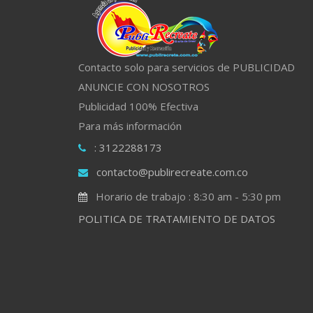
Contacto solo para servicios de PUBLICIDAD
ANUNCIE CON NOSOTROS
Publicidad 100% Efectiva
Para más información
: 3122288173
contacto@publirecreate.com.co
Horario de trabajo : 8:30 am - 5:30 pm
POLITICA DE TRATAMIENTO DE DATOS