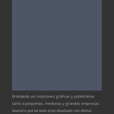
Brindando así soluciones gráficas y publicitarias
tanto a pequeñas, medianas y grandes empresas.
Nuestro portal web está diseñado con última