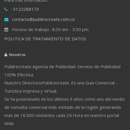
: 3122288173
contacto@publirecreate.com.co
Horario de trabajo : 8:30 am - 5:30 pm
POLITICA DE TRATAMIENTO DE DATOS
Nosotros
Publirecreate Agencia de Publicidad .Servicio de Publicidad
100% Efectiva.
Nuestro DirectorioPublirecreate. Es una Guía Comercial -
Turistica Impresa y virtual.
Se ha posicionado en los últimos 6 años como uno del medio
de consulta comercial más visitado de la región generando
mas de 18.000 visitantes cada 24 Hora en nuestro portal
Web.