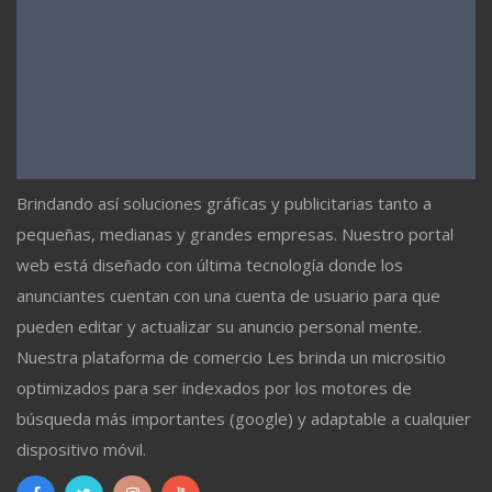
Brindando así soluciones gráficas y publicitarias tanto a
pequeñas, medianas y grandes empresas. Nuestro portal
web está diseñado con última tecnología donde los
anunciantes cuentan con una cuenta de usuario para que
pueden editar y actualizar su anuncio personal mente.
Nuestra plataforma de comercio Les brinda un micrositio
optimizados para ser indexados por los motores de
búsqueda más importantes (google) y adaptable a cualquier
dispositivo móvil.