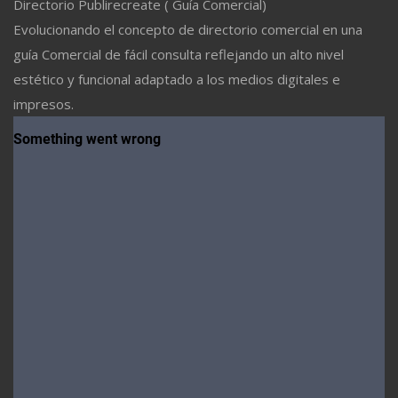
Directorio Publirecreate ( Guía Comercial)
Evolucionando el concepto de directorio comercial en una
guía Comercial de fácil consulta reflejando un alto nivel
estético y funcional adaptado a los medios digitales e
impresos.