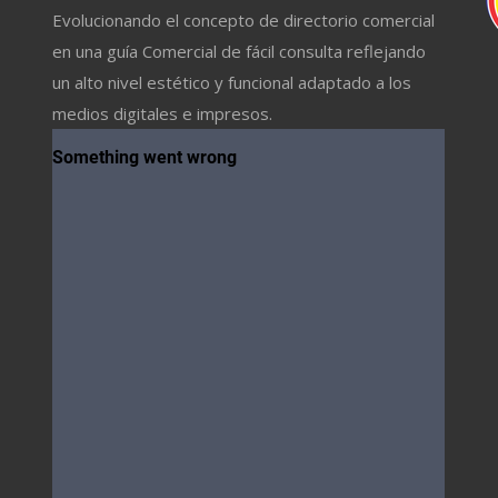
Evolucionando el concepto de directorio comercial
en una guía Comercial de fácil consulta reflejando
un alto nivel estético y funcional adaptado a los
medios digitales e impresos.