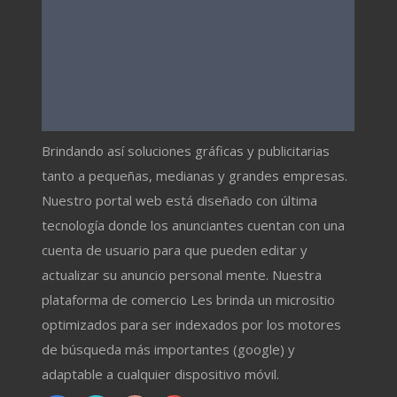
Brindando así soluciones gráficas y publicitarias
tanto a pequeñas, medianas y grandes empresas.
Nuestro portal web está diseñado con última
tecnología donde los anunciantes cuentan con una
cuenta de usuario para que pueden editar y
actualizar su anuncio personal mente. Nuestra
plataforma de comercio Les brinda un micrositio
optimizados para ser indexados por los motores
de búsqueda más importantes (google) y
adaptable a cualquier dispositivo móvil.