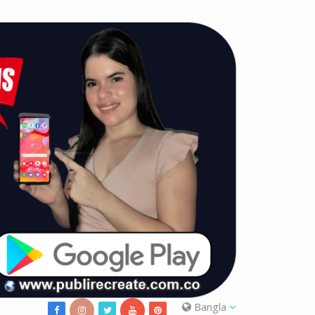
Bangla