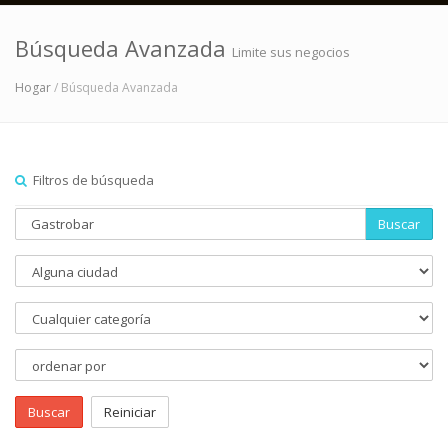
Búsqueda Avanzada
Limite sus negocios
Hogar
/ Búsqueda Avanzada
Filtros de búsqueda
Buscar
Buscar
Reiniciar