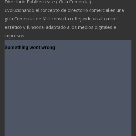
Directorio Publirecreate ( Guía Comercial)
Evolucionando el concepto de directorio comercial en una
guía Comercial de fácil consulta reflejando un alto nivel
estético y funcional adaptado a los medios digitales e
impresos.