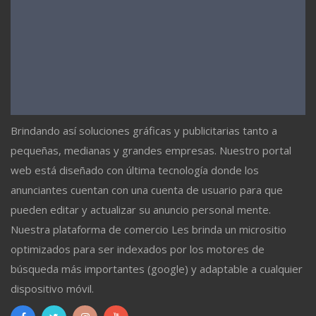
Brindando así soluciones gráficas y publicitarias tanto a
pequeñas, medianas y grandes empresas. Nuestro portal
web está diseñado con última tecnología donde los
anunciantes cuentan con una cuenta de usuario para que
pueden editar y actualizar su anuncio personal mente.
Nuestra plataforma de comercio Les brinda un micrositio
optimizados para ser indexados por los motores de
búsqueda más importantes (google) y adaptable a cualquier
dispositivo móvil.