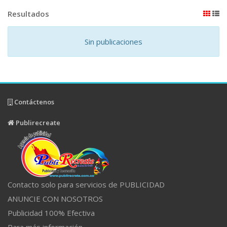
Resultados
Sin publicaciones
Contáctenos
Publirecreate
Contacto solo para servicios de PUBLICIDAD
ANUNCIE CON NOSOTROS
Publicidad 100% Efectiva
Para más información