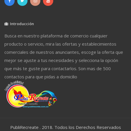
Introducción
Busca en nuestro plataforma de comercio cualquier
producto o servicio, mira las ofertas y establecimientos
comerciales de nuestros anunciantes, escoge la oferta que
mejor se ajuste a tus necesidades y selecciona la opción
que más te guste para contactarlos. Son mas de 500
contactos para que pidas a domicilio
PubliRecreate . 2018. Todos los Derechos Reservados