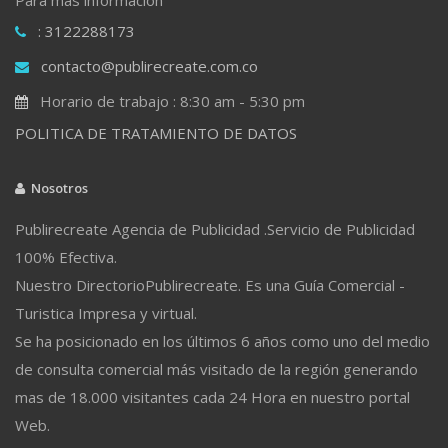
: 3122288173
contacto@publirecreate.com.co
Horario de trabajo : 8:30 am - 5:30 pm
POLITICA DE TRATAMIENTO DE DATOS
Nosotros
Publirecreate Agencia de Publicidad .Servicio de Publicidad
100% Efectiva.
Nuestro DirectorioPublirecreate. Es una Guía Comercial -
Turistica Impresa y virtual.
Se ha posicionado en los últimos 6 años como uno del medio
de consulta comercial más visitado de la región generando
mas de 18.000 visitantes cada 24 Hora en nuestro portal
Web.