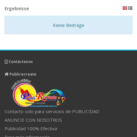
Ergebnisse
Keine Beiträge
Contáctenos
Publirecreate
Contacto solo para servicios de PUBLICIDAD
ANUNCIE CON NOSOTROS
Publicidad 100% Efectiva
Para más información