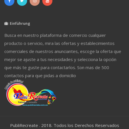
Einführung
Busca en nuestro plataforma de comercio cualquier
producto o servicio, mira las ofertas y establecimientos
comerciales de nuestros anunciantes, escoge la oferta que
mejor se ajuste a tus necesidades y selecciona la opción
que más te guste para contactarlos. Son mas de 500
contactos para que pidas a domicilio
PubliRecreate . 2018. Todos los Derechos Reservados