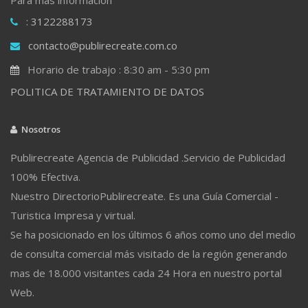
: 3122288173
contacto@publirecreate.com.co
Horario de trabajo : 8:30 am - 5:30 pm
POLITICA DE TRATAMIENTO DE DATOS
Nosotros
Publirecreate Agencia de Publicidad .Servicio de Publicidad
100% Efectiva.
Nuestro DirectorioPublirecreate. Es una Guía Comercial -
Turistica Impresa y virtual.
Se ha posicionado en los últimos 6 años como uno del medio
de consulta comercial más visitado de la región generando
mas de 18.000 visitantes cada 24 Hora en nuestro portal
Web.