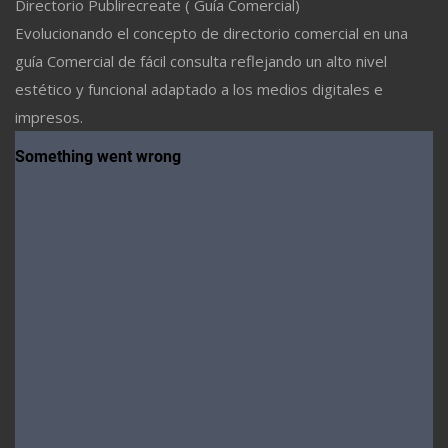
Directorio Publirecreate ( Guía Comercial)
Evolucionando el concepto de directorio comercial en una
guía Comercial de fácil consulta reflejando un alto nivel
estético y funcional adaptado a los medios digitales e
impresos.