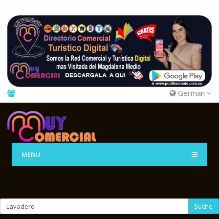
German
MENU
Suche