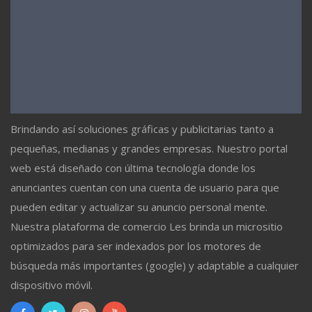
Brindando así soluciones gráficas y publicitarias tanto a
pequeñas, medianas y grandes empresas. Nuestro portal
web está diseñado con última tecnología donde los
anunciantes cuentan con una cuenta de usuario para que
pueden editar y actualizar su anuncio personal mente.
Nuestra plataforma de comercio Les brinda un micrositio
optimizados para ser indexados por los motores de
búsqueda más importantes (google) y adaptable a cualquier
dispositivo móvil.