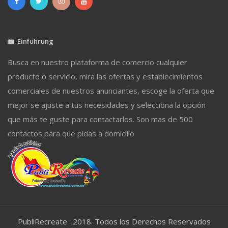
Einführung
Busca en nuestro plataforma de comercio cualquier
producto o servicio, mira las ofertas y establecimientos
comerciales de nuestros anunciantes, escoge la oferta que
mejor se ajuste a tus necesidades y selecciona la opción
que más te guste para contactarlos. Son mas de 500
contactos para que pidas a domicilio
PubliRecreate . 2018. Todos los Derechos Reservados