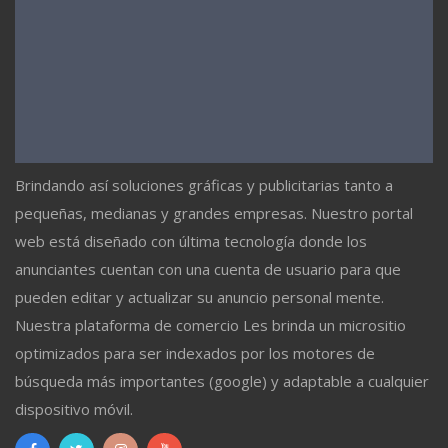
Brindando así soluciones gráficas y publicitarias tanto a
pequeñas, medianas y grandes empresas. Nuestro portal
web está diseñado con última tecnología donde los
anunciantes cuentan con una cuenta de usuario para que
pueden editar y actualizar su anuncio personal mente.
Nuestra plataforma de comercio Les brinda un micrositio
optimizados para ser indexados por los motores de
búsqueda más importantes (google) y adaptable a cualquier
dispositivo móvil.