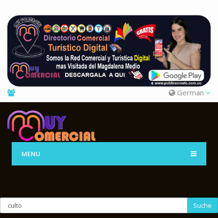
German
MENU
Suche