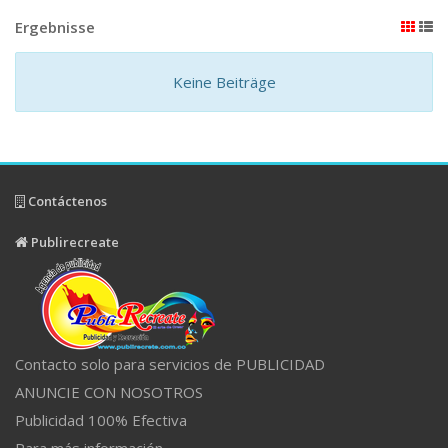
Ergebnisse
Keine Beiträge
Contáctenos
Publirecreate
Contacto solo para servicios de PUBLICIDAD
ANUNCIE CON NOSOTROS
Publicidad 100% Efectiva
Para más información