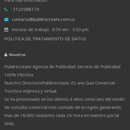
: 3122288173
contacto@publirecreate.com.co
Horario de trabajo : 8:30 am - 5:30 pm
POLITICA DE TRATAMIENTO DE DATOS
Nosotros
Publirecreate Agencia de Publicidad .Servicio de Publicidad
100% Efectiva.
Nuestro DirectorioPublirecreate. Es una Guía Comercial -
Turistica Impresa y virtual.
Se ha posicionado en los últimos 6 años como uno del medio
de consulta comercial más visitado de la región generando
mas de 18.000 visitantes cada 24 Hora en nuestro portal
Web.