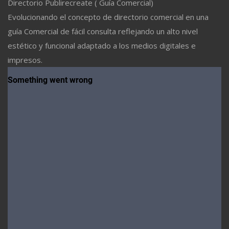
Directorio Publirecreate ( Guía Comercial)
Evolucionando el concepto de directorio comercial en una
guía Comercial de fácil consulta reflejando un alto nivel
estético y funcional adaptado a los medios digitales e
impresos.