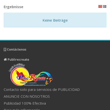
Ergebnisse
Keine Beiträge
Contáctenos
Publirecreate
Contacto solo para servicios de PUBLICIDAD
ANUNCIE CON NOSOTROS
Publicidad 100% Efectiva
Para más información