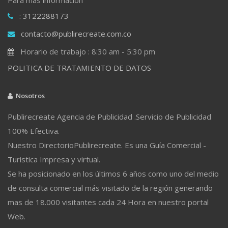
: 3122288173
contacto@publirecreate.com.co
Horario de trabajo : 8:30 am - 5:30 pm
POLITICA DE TRATAMIENTO DE DATOS
Nosotros
Publirecreate Agencia de Publicidad .Servicio de Publicidad
100% Efectiva.
Nuestro DirectorioPublirecreate. Es una Guía Comercial -
Turistica Impresa y virtual.
Se ha posicionado en los últimos 6 años como uno del medio
de consulta comercial más visitado de la región generando
mas de 18.000 visitantes cada 24 Hora en nuestro portal
Web.