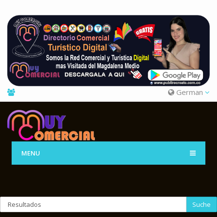
German
MENU
Suche