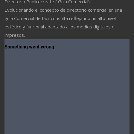
Directorio Publirecreate ( Guía Comercial)
Evolucionando el concepto de directorio comercial en una
guía Comercial de fácil consulta reflejando un alto nivel
estético y funcional adaptado a los medios digitales e
impresos.