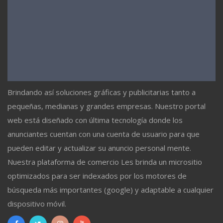
Brindando así soluciones gráficas y publicitarias tanto a
pequeñas, medianas y grandes empresas. Nuestro portal
web está diseñado con última tecnología donde los
anunciantes cuentan con una cuenta de usuario para que
pueden editar y actualizar su anuncio personal mente.
Nuestra plataforma de comercio Les brinda un micrositio
optimizados para ser indexados por los motores de
búsqueda más importantes (google) y adaptable a cualquier
dispositivo móvil.