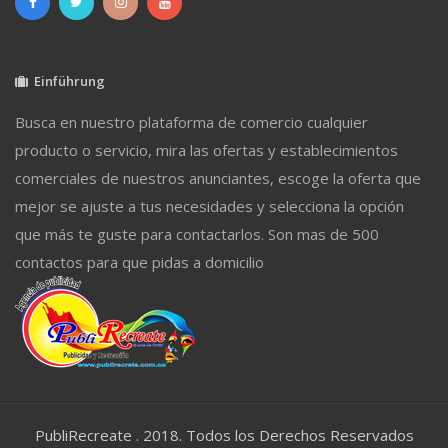
Einführung
Busca en nuestro plataforma de comercio cualquier
producto o servicio, mira las ofertas y establecimientos
comerciales de nuestros anunciantes, escoge la oferta que
mejor se ajuste a tus necesidades y selecciona la opción
que más te guste para contactarlos. Son mas de 500
contactos para que pidas a domicilio
PubliRecreate . 2018. Todos los Derechos Reservados