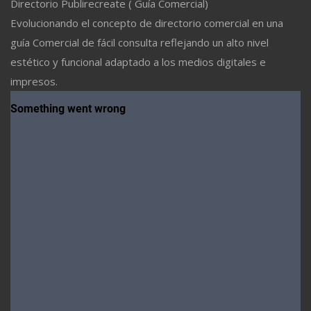
Directorio Publirecreate ( Guía Comercial)
Evolucionando el concepto de directorio comercial en una
guía Comercial de fácil consulta reflejando un alto nivel
estético y funcional adaptado a los medios digitales e
impresos.