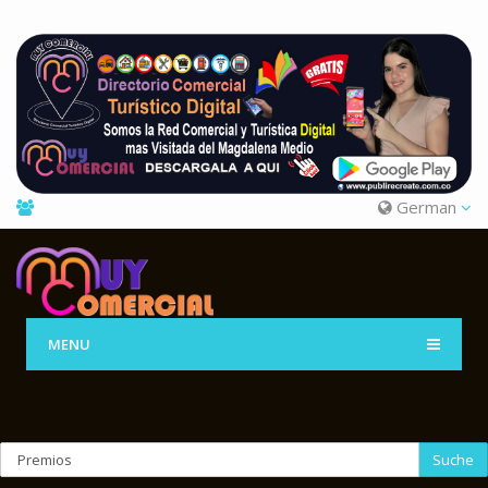
German
MENU
Suche