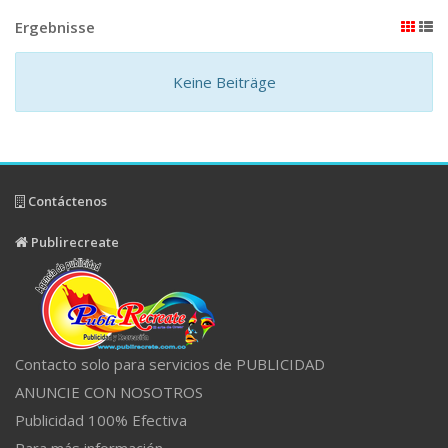
Ergebnisse
Keine Beiträge
Contáctenos
Publirecreate
Contacto solo para servicios de PUBLICIDAD
ANUNCIE CON NOSOTROS
Publicidad 100% Efectiva
Para más información