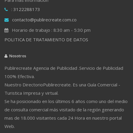
: 3122288173
contacto@publirecreate.com.co
Horario de trabajo : 8:30 am - 5:30 pm
POLITICA DE TRATAMIENTO DE DATOS
Nosotros
Publirecreate Agencia de Publicidad .Servicio de Publicidad
100% Efectiva.
Nuestro DirectorioPublirecreate. Es una Guía Comercial -
Turistica Impresa y virtual.
Se ha posicionado en los últimos 6 años como uno del medio
de consulta comercial más visitado de la región generando
mas de 18.000 visitantes cada 24 Hora en nuestro portal
Web.