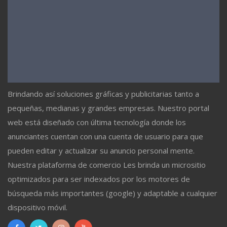
Brindando así soluciones gráficas y publicitarias tanto a
pequeñas, medianas y grandes empresas. Nuestro portal
web está diseñado con última tecnología donde los
anunciantes cuentan con una cuenta de usuario para que
pueden editar y actualizar su anuncio personal mente.
Nuestra plataforma de comercio Les brinda un micrositio
optimizados para ser indexados por los motores de
búsqueda más importantes (google) y adaptable a cualquier
dispositivo móvil.