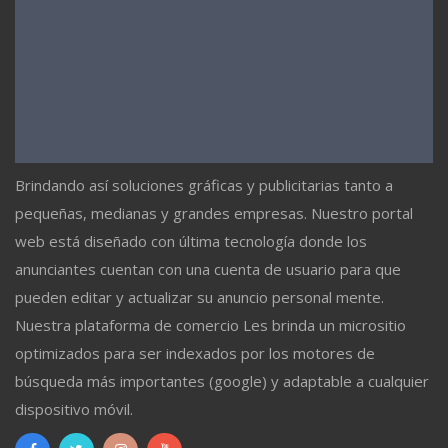
Brindando así soluciones gráficas y publicitarias tanto a
pequeñas, medianas y grandes empresas. Nuestro portal
web está diseñado con última tecnología donde los
anunciantes cuentan con una cuenta de usuario para que
pueden editar y actualizar su anuncio personal mente.
Nuestra plataforma de comercio Les brinda un micrositio
optimizados para ser indexados por los motores de
búsqueda más importantes (google) y adaptable a cualquier
dispositivo móvil.