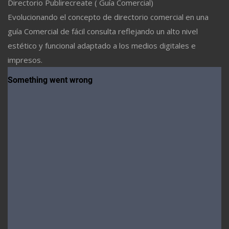
Directorio Publirecreate ( Guía Comercial)
Evolucionando el concepto de directorio comercial en una
guía Comercial de fácil consulta reflejando un alto nivel
estético y funcional adaptado a los medios digitales e
impresos.