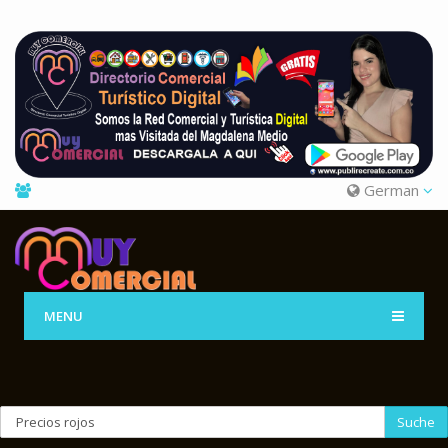
German
MENU
Suche