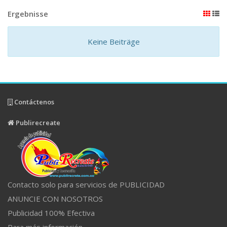
Ergebnisse
Keine Beiträge
Contáctenos
Publirecreate
Contacto solo para servicios de PUBLICIDAD
ANUNCIE CON NOSOTROS
Publicidad 100% Efectiva
Para más información