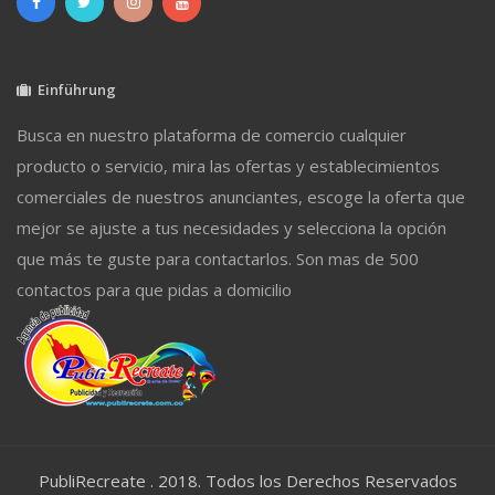
Einführung
Busca en nuestro plataforma de comercio cualquier
producto o servicio, mira las ofertas y establecimientos
comerciales de nuestros anunciantes, escoge la oferta que
mejor se ajuste a tus necesidades y selecciona la opción
que más te guste para contactarlos. Son mas de 500
contactos para que pidas a domicilio
PubliRecreate . 2018. Todos los Derechos Reservados