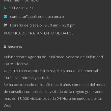
: 3122288173
contacto@publirecreate.com.co
Horario de trabajo : 8:30 am - 5:30 pm
POLITICA DE TRATAMIENTO DE DATOS
Nosotros
Publirecreate Agencia de Publicidad .Servicio de Publicidad
100% Efectiva.
Nuestro DirectorioPublirecreate. Es una Guía Comercial -
Turistica Impresa y virtual.
Se ha posicionado en los últimos 6 años como uno del medio
de consulta comercial más visitado de la región generando
mas de 18.000 visitantes cada 24 Hora en nuestro portal
Web.